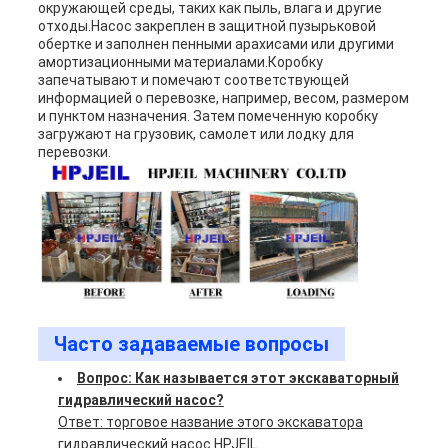
окружающей среды, таких как пыль, влага и другие
отходы.Насос закреплен в защитной пузырьковой
обертке и заполнен пенными арахисами или другими
амортизационными материалами.Коробку
запечатывают и помечают соответствующей
информацией о перевозке, например, весом, размером
и пунктом назначения. Затем помеченную коробку
загружают на грузовик, самолет или лодку для
перевозки.
Часто задаваемые вопросы
Вопрос: Как называется этот экскаваторный
гидравлический насос?
Ответ: торговое название этого экскаватора
гидравлический насос HPJEIL.