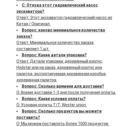
С: Откуда этот гидравлический насос
экскаватора?
Ответ: Этот экскаватор гидравлический насос из
Китая / Оригинал.
Вопрос: каково минимальное количество
заказа?
Ответ: Минимальное количество заказа
составляет 1 шт.
Вопрос: Какие детали упаковки?
Ответ: Детали упаковки: деревянный корпус,
Hydstar или на заказ, деревянный корпус или
палитра, экспортируемая деревянная коробка,
деревянная палитра.
Вопрос: Сколько времени для доставки?
О: Время доставки 1-3 дня после получения оплаты.
Вопрос: Какие условия оплаты?
О: Условия оплаты T/T, Wester union.
Вопрос: Сколько продуктов вы можете
поставить?
О: Мы можем поставлять более 1000 продуктов.