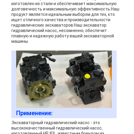
изготовлен из стали и обеспечивает максимальную
долговечность и максимальную эффективность.Наш
продукт является идеальным выбором для тех, кто
ищет отличного качества и производительности
гидравлических экскаваторов.Наш экскаватор
гидравлический насос, несомненно, обеспечит
плавную и надежную работу вашей экскаваторной
машины.
Применение:
Экскаваторный гидравлический насос - это
высококачественный гидравлический насос,
изготовленный HPJEIL, известным брендом из