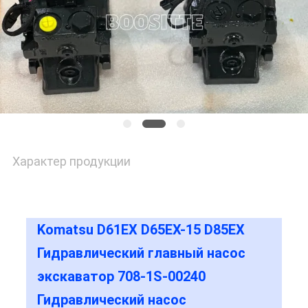
Характер продукции
Komatsu D61EX D65EX-15 D85EX
Гидравлический главный насос
экскаватор 708-1S-00240
Гидравлический насос