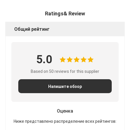
Ratings& Review
Общий рейтинг
5.0
Based on 50 reviews for this supplier
Напишите обзор
Оценка
Ниже представлено распределение всех рейтингов: