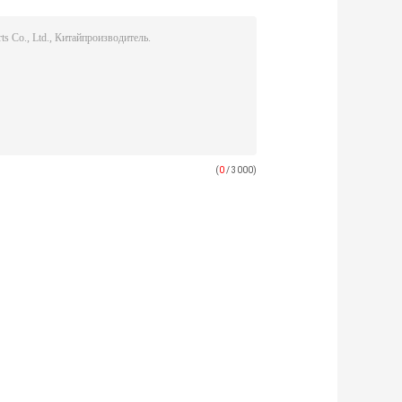
(
0
/ 3000)