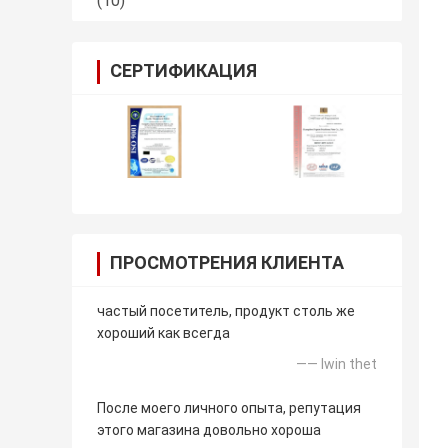
(10)
СЕРТИФИКАЦИЯ
ПРОСМОТРЕНИЯ КЛИЕНТА
частый посетитель, продукт столь же
хороший как всегда
—— lwin thet
После моего личного опыта, репутация
этого магазина довольно хороша