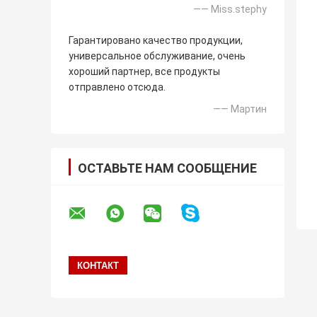
—— Miss.stephy
Гарантировано качество продукции,
универсальное обслуживание, очень
хороший партнер, все продукты
отправлено отсюда.
—— Мартин
ОСТАВЬТЕ НАМ СООБЩЕНИЕ