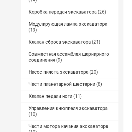
Коробка передач экскаватора
(26)
Модулирующая лампа экскаватора
(13)
Клапан сброса экскаватора
(21)
Совместная ассамблея шарнирного
соединения
(9)
Насос пилота экскаватора
(20)
Части планетарной шестерни
(8)
Клапан педали ноги
(11)
Управления кнюппеля экскаватора
(10)
Части мотора качания экскаватора