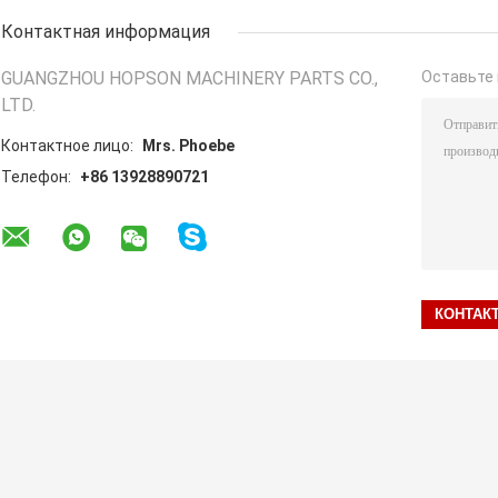
Контактная информация
GUANGZHOU HOPSON MACHINERY PARTS CO.,
Оставьте 
LTD.
Контактное лицо:
Mrs. Phoebe
Телефон:
+86 13928890721