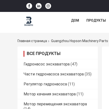
ДОМ
ПРОДУКТЫ
Главная страница
Guangzhou Hopson Machinery Parts C
ВСЕ ПРОДУКТЫ
Гидронасос экскаватора
(47)
Части гидронасоса экскаватора
(35)
Регулятор гидронасоса
(11)
Мотор качания экскаватора
(11)
Мотор перемещения экскаватора
(14)