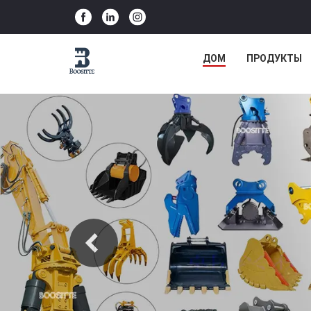
ДОМ
ПРОДУКТЫ