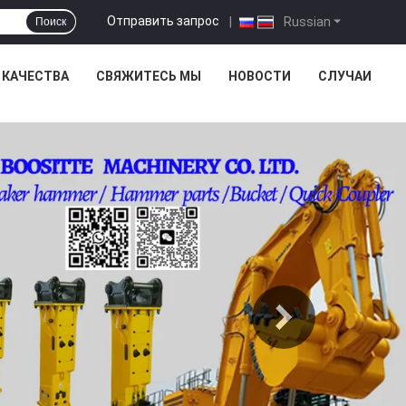
Отправить запрос
|
Russian
Поиск
 КАЧЕСТВА
СВЯЖИТЕСЬ МЫ
НОВОСТИ
СЛУЧАИ