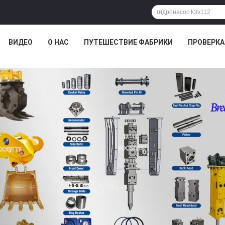
ВИДЕО
О НАС
ПУТЕШЕСТВИЕ ФАБРИКИ
ПРОВЕРКА