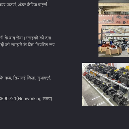
ियर पार्ट्स, अंडर कैरिज पार्ट्स...
री के बाद सेवा।ग्राहकों को देना
दों को समझने के लिए नियमित रूप
 के मध्य, तियानहे जिला, गुआंगज़ौ,
8890721(Nonworking समय)