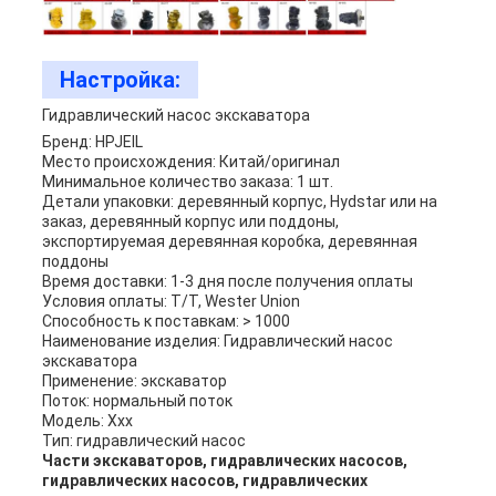
Настройка:
Гидравлический насос экскаватора
Бренд: HPJEIL
Место происхождения: Китай/оригинал
Минимальное количество заказа: 1 шт.
Детали упаковки: деревянный корпус, Hydstar или на
заказ, деревянный корпус или поддоны,
экспортируемая деревянная коробка, деревянная
поддоны
Время доставки: 1-3 дня после получения оплаты
Условия оплаты: T/T, Wester Union
Способность к поставкам: > 1000
Наименование изделия: Гидравлический насос
экскаватора
Применение: экскаватор
Поток: нормальный поток
Модель: Xxx
Тип: гидравлический насос
Части экскаваторов, гидравлических насосов,
гидравлических насосов, гидравлических