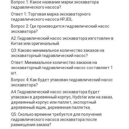
Вопрос 1: Какое название марки экскаватора
гидравлического насоса?
Ответ 1: Торговая марка экскаваторного
гидравлического насоса HPJEIL.
Вопрос 2: Где производится гидравлический насос
экскаватора?
A2: Гидравлический насос экскаватора изготовлен в
Китае или оригинальный.
Q3: Каково минимальное количество заказов на
экскаваторный гидравлический насос?
Ответ: Минимальное количество заказов на
экскаваторный гидравлический насос составляет 1
шт.
Вопрос 4: Как будет упакован гидравлический насос
экскаватора?
A4: Гидравлический насос экскаватора будет
упакован в деревянный корпус, Hydstar или на заказ,
деревянный корпус или паллет, экспортный
деревянный ящик, деревянная паллетка.
Q5: Сколько времени требуется для получения
гидравлического насоса экскаватора после
размещения заказа?