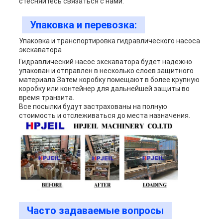
стесняйтесь связаться с нами.
Упаковка и перевозка:
Упаковка и транспортировка гидравлического насоса
экскаватора
Гидравлический насос экскаватора будет надежно
упакован и отправлен в несколько слоев защитного
материала.Затем коробку помещают в более крупную
коробку или контейнер для дальнейшей защиты во
время транзита.
Все посылки будут застрахованы на полную
стоимость и отслеживаться до места назначения.
Часто задаваемые вопросы