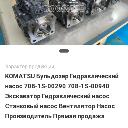
Характер продукции
KOMATSU Бульдозер Гидравлический
насос 708-1S-00290 708-1S-00940
Экскаватор Гидравлический насос
Станковый насос Вентилятор Насос
Производитель Прямая продажа