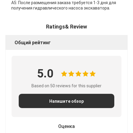
A5: После размещения заказа требуется 1-3 дня для
получения гидравлического насоса экскаватора.
Ratings& Review
Общий рейтинг
5.0
Based on 50 reviews for this supplier
Напишите обзор
Оценка