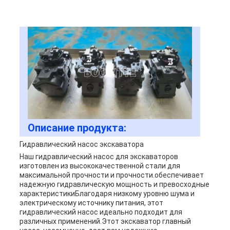
Описание продукта:
Гидравлический насос экскаватора
Наш гидравлический насос для экскаваторов
изготовлен из высококачественной стали для
максимальной прочности и прочности.обеспечивает
надежную гидравлическую мощность и превосходные
характеристикиБлагодаря низкому уровню шума и
электрическому источнику питания, этот
гидравлический насос идеально подходит для
различных применений.Этот экскаватор главный