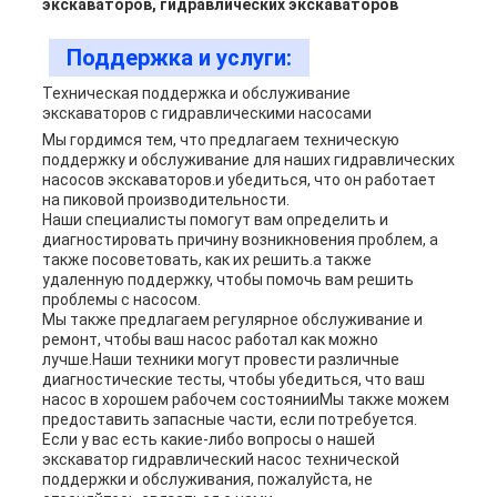
экскаваторов, гидравлических экскаваторов
Поддержка и услуги:
Техническая поддержка и обслуживание
экскаваторов с гидравлическими насосами
Мы гордимся тем, что предлагаем техническую
поддержку и обслуживание для наших гидравлических
насосов экскаваторов.и убедиться, что он работает
на пиковой производительности.
Наши специалисты помогут вам определить и
диагностировать причину возникновения проблем, а
также посоветовать, как их решить.а также
удаленную поддержку, чтобы помочь вам решить
проблемы с насосом.
Мы также предлагаем регулярное обслуживание и
ремонт, чтобы ваш насос работал как можно
лучше.Наши техники могут провести различные
диагностические тесты, чтобы убедиться, что ваш
насос в хорошем рабочем состоянииМы также можем
предоставить запасные части, если потребуется.
Если у вас есть какие-либо вопросы о нашей
экскаватор гидравлический насос технической
поддержки и обслуживания, пожалуйста, не