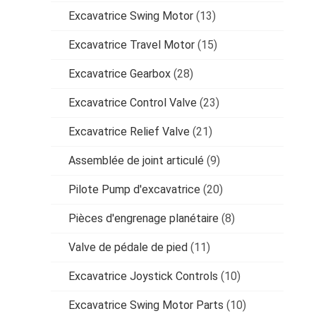
Excavatrice Swing Motor
(13)
Excavatrice Travel Motor
(15)
Excavatrice Gearbox
(28)
Excavatrice Control Valve
(23)
Excavatrice Relief Valve
(21)
Assemblée de joint articulé
(9)
Pilote Pump d'excavatrice
(20)
Pièces d'engrenage planétaire
(8)
Valve de pédale de pied
(11)
Excavatrice Joystick Controls
(10)
Excavatrice Swing Motor Parts
(10)