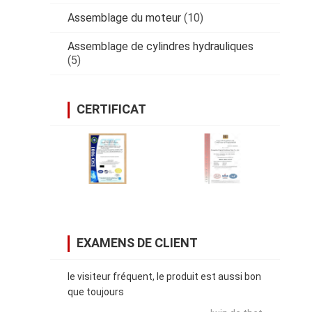
Assemblage du moteur
(10)
Assemblage de cylindres hydrauliques
(5)
CERTIFICAT
EXAMENS DE CLIENT
le visiteur fréquent, le produit est aussi bon
que toujours