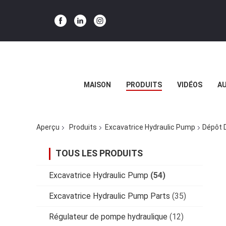
MAISON
PRODUITS
VIDÉOS
AU
Aperçu
Produits
Excavatrice Hydraulic Pump
Dépôt D
TOUS LES PRODUITS
Excavatrice Hydraulic Pump
(54)
Excavatrice Hydraulic Pump Parts
(35)
Régulateur de pompe hydraulique
(12)