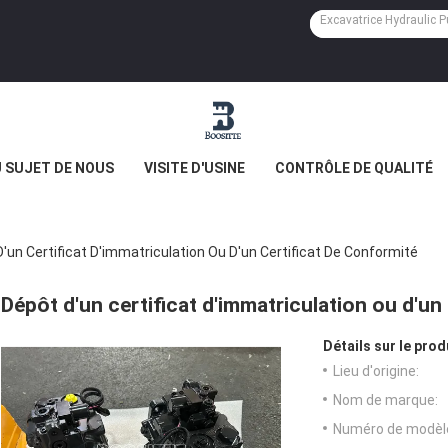
 SUJET DE NOUS
VISITE D'USINE
CONTRÔLE DE QUALITÉ
'un Certificat D'immatriculation Ou D'un Certificat De Conformité
Dépôt d'un certificat d'immatriculation ou d'un
Détails sur le prod
Lieu d'origine:
Nom de marque:
Numéro de modèl