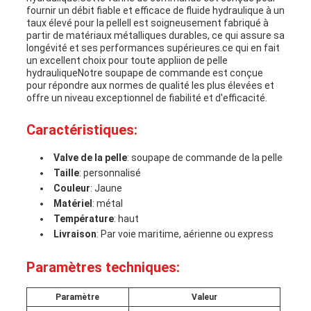
fournir un débit fiable et efficace de fluide hydraulique à un
taux élevé pour la pelleIl est soigneusement fabriqué à
partir de matériaux métalliques durables, ce qui assure sa
longévité et ses performances supérieures.ce qui en fait
un excellent choix pour toute appliion de pelle
hydrauliqueNotre soupape de commande est conçue
pour répondre aux normes de qualité les plus élevées et
offre un niveau exceptionnel de fiabilité et d'efficacité.
Caractéristiques:
Valve de la pelle
: soupape de commande de la pelle
Taille
: personnalisé
Couleur
: Jaune
Matériel
: métal
Température
: haut
Livraison
: Par voie maritime, aérienne ou express
Paramètres techniques:
Paramètre
Valeur