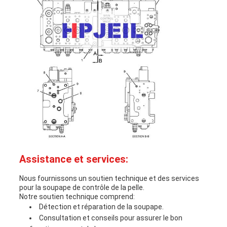
Assistance et services:
Nous fournissons un soutien technique et des services
pour la soupape de contrôle de la pelle.
Notre soutien technique comprend:
Détection et réparation de la soupape.
Consultation et conseils pour assurer le bon