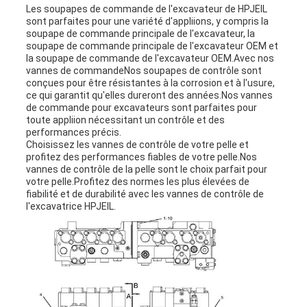
Les soupapes de commande de l'excavateur de HPJEIL
sont parfaites pour une variété d'appliions, y compris la
soupape de commande principale de l'excavateur, la
soupape de commande principale de l'excavateur OEM et
la soupape de commande de l'excavateur OEM.Avec nos
vannes de commandeNos soupapes de contrôle sont
conçues pour être résistantes à la corrosion et à l'usure,
ce qui garantit qu'elles dureront des années.Nos vannes
de commande pour excavateurs sont parfaites pour
toute appliion nécessitant un contrôle et des
performances précis.
Choisissez les vannes de contrôle de votre pelle et
profitez des performances fiables de votre pelle.Nos
vannes de contrôle de la pelle sont le choix parfait pour
votre pelle.Profitez des normes les plus élevées de
fiabilité et de durabilité avec les vannes de contrôle de
l'excavatrice HPJEIL.