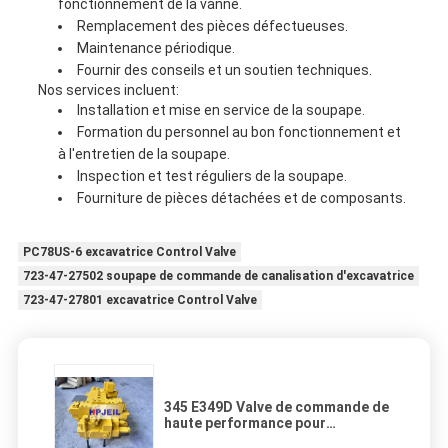
fonctionnement de la vanne.
Remplacement des pièces défectueuses.
Maintenance périodique.
Fournir des conseils et un soutien techniques.
Nos services incluent:
Installation et mise en service de la soupape.
Formation du personnel au bon fonctionnement et
à l'entretien de la soupape.
Inspection et test réguliers de la soupape.
Fourniture de pièces détachées et de composants.
PC78US-6 excavatrice Control Valve
723-47-27502 soupape de commande de canalisation d'excavatrice
723-47-27801 excavatrice Control Valve
345 E349D Valve de commande de
haute performance pour
excavatrice 323-7682 323-7680