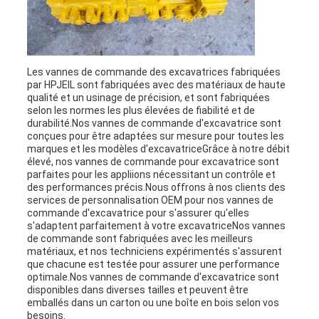
Les vannes de commande des excavatrices fabriquées
par HPJEIL sont fabriquées avec des matériaux de haute
qualité et un usinage de précision, et sont fabriquées
selon les normes les plus élevées de fiabilité et de
durabilité.Nos vannes de commande d'excavatrice sont
conçues pour être adaptées sur mesure pour toutes les
marques et les modèles d'excavatriceGrâce à notre débit
élevé, nos vannes de commande pour excavatrice sont
parfaites pour les appliions nécessitant un contrôle et
des performances précis.Nous offrons à nos clients des
services de personnalisation OEM pour nos vannes de
commande d'excavatrice pour s'assurer qu'elles
s'adaptent parfaitement à votre excavatriceNos vannes
de commande sont fabriquées avec les meilleurs
matériaux, et nos techniciens expérimentés s'assurent
que chacune est testée pour assurer une performance
optimale.Nos vannes de commande d'excavatrice sont
disponibles dans diverses tailles et peuvent être
emballés dans un carton ou une boîte en bois selon vos
besoins.