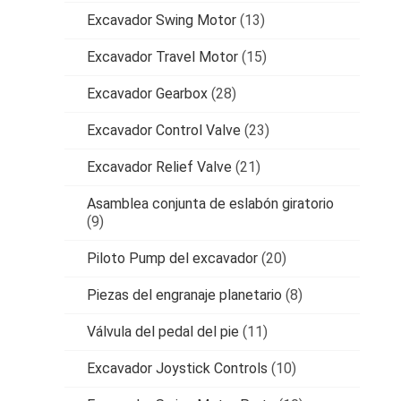
Excavador Swing Motor
(13)
Excavador Travel Motor
(15)
Excavador Gearbox
(28)
Excavador Control Valve
(23)
Excavador Relief Valve
(21)
Asamblea conjunta de eslabón giratorio
(9)
Piloto Pump del excavador
(20)
Piezas del engranaje planetario
(8)
Válvula del pedal del pie
(11)
Excavador Joystick Controls
(10)