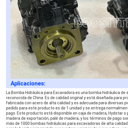
Aplicaciones:
La Bomba Hidráulica para Excavadora es una bomba hidráulica de a
reconocida de China. Es de calidad original y está diseñada para pr
fabricada con acero de alta calidad y es adecuada para diversas 
pedido para este producto es de 1 unidad y se entrega normalmente
pago. Este producto está disponible en caja de madera, Hydstar o 
madera de exportación, palé de madera, y los términos de pago so
más de 1000 bombas hidráulicas para excavadoras de alta calidad