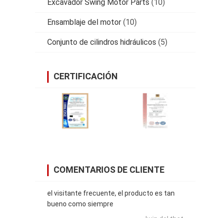
Excavador Swing Motor Parts
(10)
Ensamblaje del motor
(10)
Conjunto de cilindros hidráulicos
(5)
CERTIFICACIÓN
COMENTARIOS DE CLIENTE
el visitante frecuente, el producto es tan
bueno como siempre