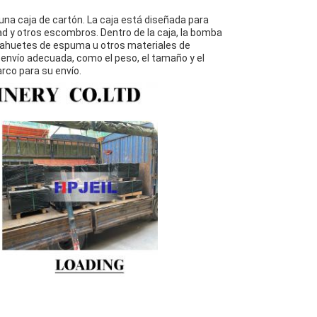
na caja de cartón. La caja está diseñada para
 y otros escombros. Dentro de la caja, la bomba
acahuetes de espuma u otros materiales de
e envío adecuada, como el peso, el tamaño y el
arco para su envío.