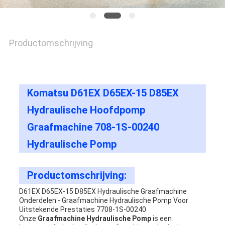
Productomschrijving
Komatsu D61EX D65EX-15 D85EX
Hydraulische Hoofdpomp
Graafmachine 708-1S-00240
Hydraulische Pomp
Productomschrijving:
D61EX D65EX-15 D85EX Hydraulische Graafmachine
Onderdelen - Graafmachine Hydraulische Pomp Voor
Uitstekende Prestaties 7708-1S-00240
Onze
Graafmachine Hydraulische Pomp
is een