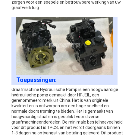
zorgen voor een soepele en betrouwbare werking van uw
graafwerktuig.
Toepassingen:
Graafmachine Hydraulische Pomp is een hoogwaardige
hydraulische pomp gemaakt door HPJEIL, een
gerenommeerd merk uit China. Het is van originele
kwaliteit en is ontworpen om een hoge snelheid en
normale doorstroming te bieden. Het is gemaakt van
hoogwaardig staal en is geschikt voor diverse
graafmachineonderdelen. De minimale bestelhoeveelheid
voor dit product is 1PCS, en het wordt doorgaans binnen
1-3 dagen na ontvangst van betaling geleverd. Dit product