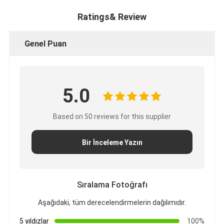
Ratings& Review
Genel Puan
5.0
Based on 50 reviews for this supplier
Bir İnceleme Yazın
Sıralama Fotoğrafı
Aşağıdaki, tüm derecelendirmelerin dağılımıdır.
5 yıldızlar
100%