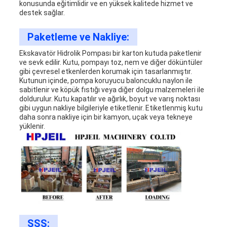
konusunda eğitimlidir ve en yüksek kalitede hizmet ve
destek sağlar.
Paketleme ve Nakliye:
Ekskavatör Hidrolik Pompası bir karton kutuda paketlenir
ve sevk edilir. Kutu, pompayı toz, nem ve diğer döküntüler
gibi çevresel etkenlerden korumak için tasarlanmıştır.
Kutunun içinde, pompa koruyucu baloncuklu naylon ile
sabitlenir ve köpük fıstığı veya diğer dolgu malzemeleri ile
doldurulur. Kutu kapatılır ve ağırlık, boyut ve varış noktası
gibi uygun nakliye bilgileriyle etiketlenir. Etiketlenmiş kutu
daha sonra nakliye için bir kamyon, uçak veya tekneye
yüklenir.
SSS: