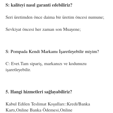
S: kaliteyi nasıl garanti edebiliriz?
Seri üretimden önce daima bir üretim öncesi numune;
Sevkiyat öncesi her zaman son Muayene;
S: Pompada Kendi Markamı İşaretleyebilir miyim?
C: Evet.Tam sipariş, markanızı ve kodunuzu 
işaretleyebilir.
5. Hangi hizmetleri sağlayabiliriz?
Kabul Edilen Teslimat Koşulları::Kredi/Banka 
Kartı,Online Banka Ödemesi,Online 