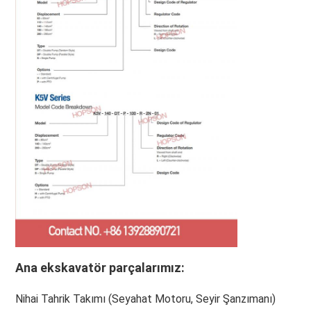
Ana ekskavatör parçalarımız:
Nihai Tahrik Takımı (Seyahat Motoru, Seyir Şanzımanı)