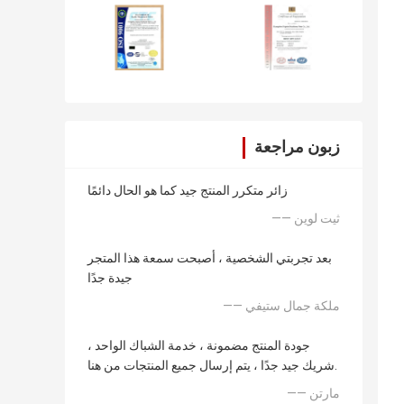
زبون مراجعة
زائر متكرر المنتج جيد كما هو الحال دائمًا
—— ثيت لوين
بعد تجربتي الشخصية ، أصبحت سمعة هذا المتجر
جيدة جدًا
—— ملكة جمال ستيفي
جودة المنتج مضمونة ، خدمة الشباك الواحد ،
شريك جيد جدًا ، يتم إرسال جميع المنتجات من هنا.
—— مارتن