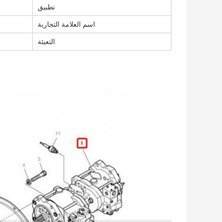
تطبيق
اسم العلامة التجارية
التعبئة