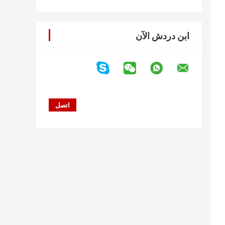
ابن دردش الآن