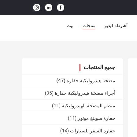
أشرطة فيديو
منتجات
بيت
جميع المنتجات
مضخة هيدروليكية حفارة
(47)
أجزاء مضخة هيدروليكية حفارة
(35)
منظم المضخة الهيدروليكية
(11)
حفارة سوينغ موتور
(11)
حفارة السفر للسيارات
(14)