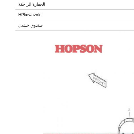
الحفارة الزاحفة
HPkawazaki
صندوق خشبي