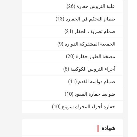
علبة التروس حفارة
(26)
صمام التحكم في الحفارة
(13)
صمام تصريف الحفار
(21)
الجمعية المشتركة الدوارة
(9)
مضخة الطيار حفارة
(20)
أجزاء التروس الكوكبية
(8)
صمام دواسة القدم
(11)
ضوابط حفارة المقود
(10)
حفارة أجزاء المحرك سوينغ
(10)
شهادة