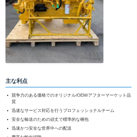
主な利点
競争力のある価格でのオリジナル/OEM/アフターマーケット品
質
迅速なサービス対応を行うプロフェッショナルチーム
安全な輸送のための頑丈で標準的な梱包
迅速かつ安全な世界中への配送