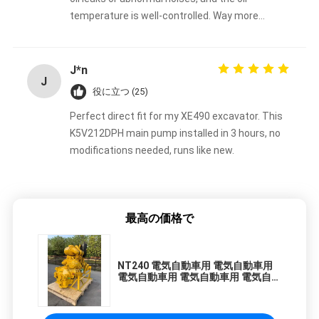
temperature is well-controlled. Way more
reliable than the aftermarket pump I used
before.
J*n
J
役に立つ (25)
Perfect direct fit for my XE490 excavator. This
K5V212DPH main pump installed in 3 hours, no
modifications needed, runs like new.
最高の価格で
NT240 電気自動車用 電気自動車用
電気自動車用 電気自動車用 電気自動
車用 電気自動車用 電気自動車用 電
気自動車用 電気自動車用 電気自動車
用 電気自動車用 電気自動車用 電気