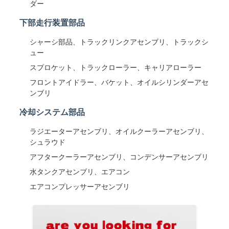
ダー
下部走行装置部品
シャーシ部品、トラックリンクアセンブリ、トラックシ
ュー
スプロケット、トラックローラー、キャリアローラー
フロントアイドラー、バケット、オイルシリンダーアセ
ンブリ
冷却システム部品
ラジエーターアセンブリ、オイルクーラーアセンブリ、
シュラウド
アフタークーラーアセンブリ、コンデンサーアセンブリ
水タンクアセンブリ、エアコン
エアコンプレッサーアセンブリ