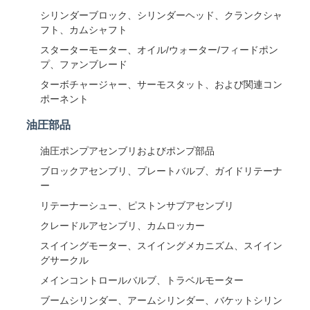
シリンダーブロック、シリンダーヘッド、クランクシャ
フト、カムシャフト
スターターモーター、オイル/ウォーター/フィードポン
プ、ファンブレード
ターボチャージャー、サーモスタット、および関連コン
ポーネント
油圧部品
油圧ポンプアセンブリおよびポンプ部品
ブロックアセンブリ、プレートバルブ、ガイドリテーナ
ー
リテーナーシュー、ピストンサブアセンブリ
クレードルアセンブリ、カムロッカー
スイイングモーター、スイイングメカニズム、スイイン
グサークル
メインコントロールバルブ、トラベルモーター
ブームシリンダー、アームシリンダー、バケットシリン