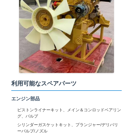
利用可能なスペアパーツ
エンジン部品
ピストンライナーキット、メイン＆コンロッドベアリン
グ、バルブ
シリンダーガスケットキット、プランジャー/デリバリ
ーバルブ/ノズル