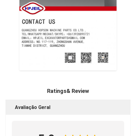
Ratings& Review
Avaliação Geral