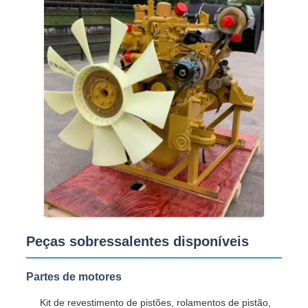
Peças sobressalentes disponíveis
Partes de motores
Kit de revestimento de pistões, rolamentos de pistão,