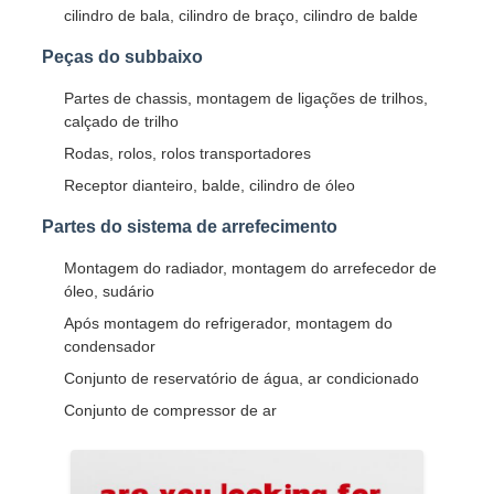
cilindro de bala, cilindro de braço, cilindro de balde
Peças do subbaixo
Partes de chassis, montagem de ligações de trilhos,
calçado de trilho
Rodas, rolos, rolos transportadores
Receptor dianteiro, balde, cilindro de óleo
Partes do sistema de arrefecimento
Montagem do radiador, montagem do arrefecedor de
óleo, sudário
Após montagem do refrigerador, montagem do
condensador
Conjunto de reservatório de água, ar condicionado
Conjunto de compressor de ar