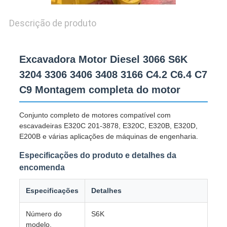
Descrição de produto
Excavadora Motor Diesel 3066 S6K
3204 3306 3406 3408 3166 C4.2 C6.4 C7
C9 Montagem completa do motor
Conjunto completo de motores compatível com
escavadeiras E320C 201-3878, E320C, E320B, E320D,
E200B e várias aplicações de máquinas de engenharia.
Especificações do produto e detalhes da
encomenda
Especificações
Detalhes
Número do
S6K
modelo.