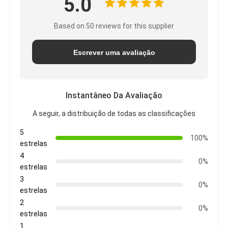
5.0
Based on 50 reviews for this supplier
Escrever uma avaliação
Instantâneo Da Avaliação
A seguir, a distribuição de todas as classificações
5
100%
estrelas
4
0%
estrelas
3
0%
estrelas
2
0%
estrelas
1