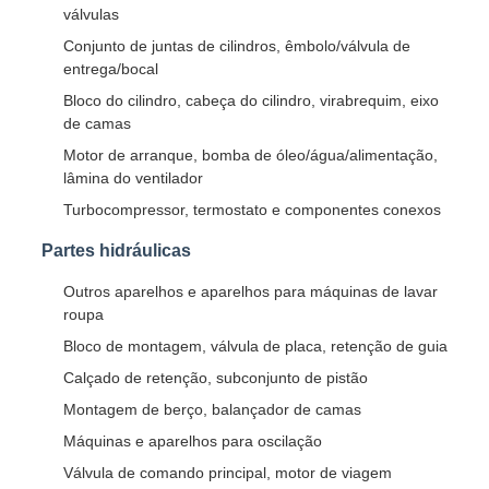
válvulas
Conjunto de juntas de cilindros, êmbolo/válvula de
entrega/bocal
Bloco do cilindro, cabeça do cilindro, virabrequim, eixo
de camas
Motor de arranque, bomba de óleo/água/alimentação,
lâmina do ventilador
Turbocompressor, termostato e componentes conexos
Partes hidráulicas
Outros aparelhos e aparelhos para máquinas de lavar
roupa
Bloco de montagem, válvula de placa, retenção de guia
Calçado de retenção, subconjunto de pistão
Montagem de berço, balançador de camas
Máquinas e aparelhos para oscilação
Válvula de comando principal, motor de viagem