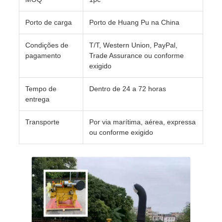
Porto de carga
Porto de Huang Pu na China
Condições de
T/T, Western Union, PayPal,
pagamento
Trade Assurance ou conforme
exigido
Tempo de
Dentro de 24 a 72 horas
entrega
Transporte
Por via marítima, aérea, expressa
ou conforme exigido