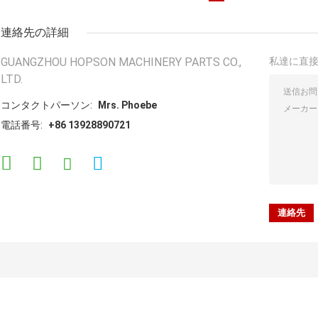
連絡先の詳細
GUANGZHOU HOPSON MACHINERY PARTS CO.,
私達に直
LTD.
コンタクトパーソン:
Mrs. Phoebe
電話番号:
+86 13928890721