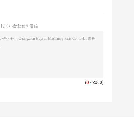
接お問い合わせを送信
(
0
/ 3000)