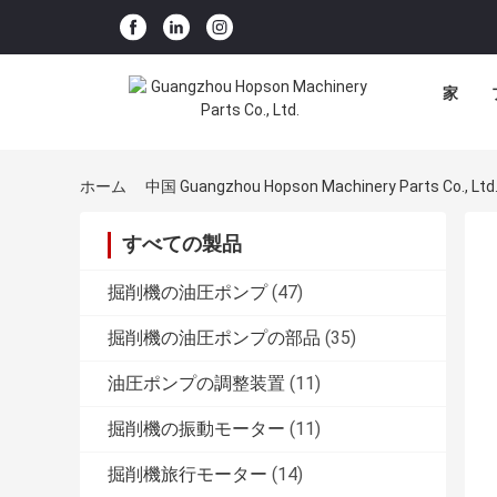
家
ホーム
中国 Guangzhou Hopson Machinery Parts Co., Lt
すべての製品
掘削機の油圧ポンプ
(47)
掘削機の油圧ポンプの部品
(35)
油圧ポンプの調整装置
(11)
掘削機の振動モーター
(11)
掘削機旅行モーター
(14)