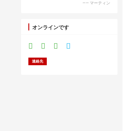
—— マーティン
オンラインです