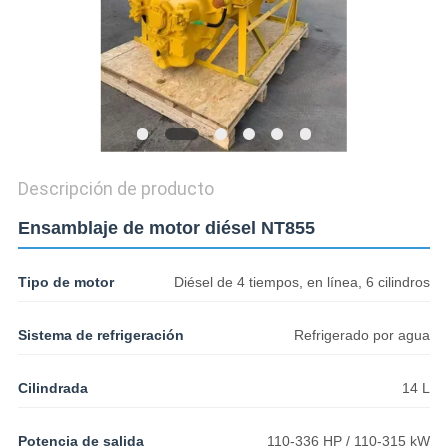
Descripción de producto
Ensamblaje de motor diésel NT855
Tipo de motor
Diésel de 4 tiempos, en línea, 6 cilindros
Sistema de refrigeración
Refrigerado por agua
Cilindrada
14 L
Potencia de salida
110-336 HP / 110-315 kW