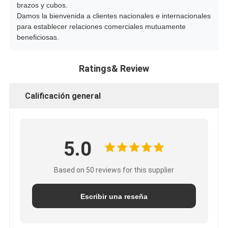
brazos y cubos.
Damos la bienvenida a clientes nacionales e internacionales
para establecer relaciones comerciales mutuamente
beneficiosas.
Ratings& Review
Calificación general
5.0
Based on 50 reviews for this supplier
Escribir una reseña