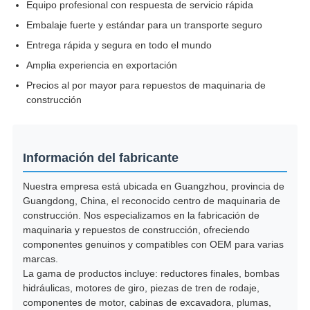
Equipo profesional con respuesta de servicio rápida
Embalaje fuerte y estándar para un transporte seguro
Entrega rápida y segura en todo el mundo
Amplia experiencia en exportación
Precios al por mayor para repuestos de maquinaria de
construcción
Información del fabricante
Nuestra empresa está ubicada en Guangzhou, provincia de
Guangdong, China, el reconocido centro de maquinaria de
construcción. Nos especializamos en la fabricación de
maquinaria y repuestos de construcción, ofreciendo
componentes genuinos y compatibles con OEM para varias
marcas.
La gama de productos incluye: reductores finales, bombas
hidráulicas, motores de giro, piezas de tren de rodaje,
componentes de motor, cabinas de excavadora, plumas,