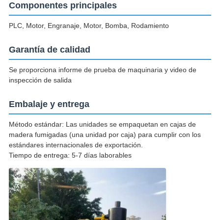
Componentes principales
PLC, Motor, Engranaje, Motor, Bomba, Rodamiento
Garantía de calidad
Se proporciona informe de prueba de maquinaria y video de
inspección de salida
Embalaje y entrega
Método estándar: Las unidades se empaquetan en cajas de
madera fumigadas (una unidad por caja) para cumplir con los
estándares internacionales de exportación.
Tiempo de entrega: 5-7 días laborables