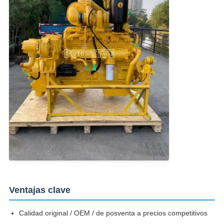
Ventajas clave
Calidad original / OEM / de posventa a precios competitivos