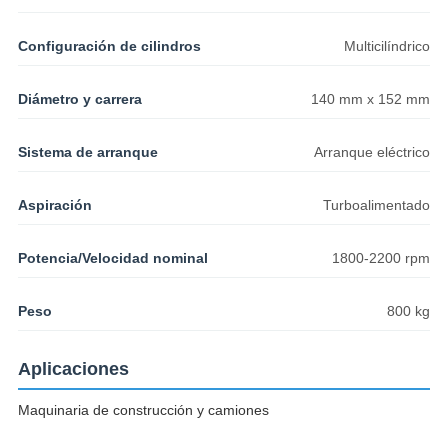
Configuración de cilindros
Multicilíndrico
Diámetro y carrera
140 mm x 152 mm
Sistema de arranque
Arranque eléctrico
Aspiración
Turboalimentado
Potencia/Velocidad nominal
1800-2200 rpm
Peso
800 kg
Aplicaciones
Maquinaria de construcción y camiones