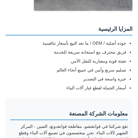
المزايا الرئيسية
جودة أصلية / OEM / ما بعد البيع بأسعار تنافسية
فريق محترف مع استجابة سريعة للخدمة
تعبئة قوية ومعيارية للنقل الآمن
تسليم سريع وآمن في جميع أنحاء العالم
خبرة واسعة في التصدير
أسعار الجملة لقطع غيار آلات البناء
معلومات الشركة المصنعة
تقع شركتنا في قوانغتشو، مقاطعة قوانغدونغ، الصين - المركز
الشهير لآلات البناء. نحن متخصصون في تصنيع آلات البناء وقطع