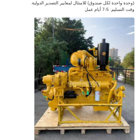
(وحدة واحدة لكل صندوق) للامتثال لمعايير التصدير الدولية.
وقت التسليم: 5-7 أيام عمل