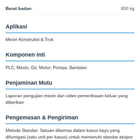
Berat badan
800 kg
Aplikasi
Mesin Konstruksi & Truk
Komponen Inti
PLC, Mesin, Gir, Motor, Pompa, Bantalan
Penjaminan Mutu
Laporan pengujian mesin dan video pemeriksaan keluar yang
diberikan
Pengemasan & Pengiriman
Metode Standar: Satuan dikemas dalam kasus kayu yang
difumigasi (satu unit per kasus) untuk memenuhi standar ekspor