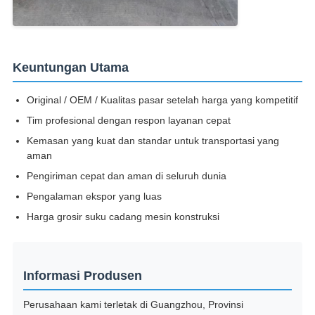
Keuntungan Utama
Original / OEM / Kualitas pasar setelah harga yang kompetitif
Tim profesional dengan respon layanan cepat
Kemasan yang kuat dan standar untuk transportasi yang
aman
Pengiriman cepat dan aman di seluruh dunia
Pengalaman ekspor yang luas
Harga grosir suku cadang mesin konstruksi
Informasi Produsen
Perusahaan kami terletak di Guangzhou, Provinsi