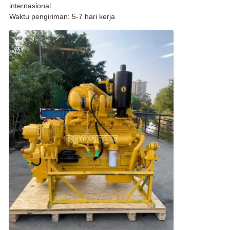
internasional.
Waktu pengiriman: 5-7 hari kerja