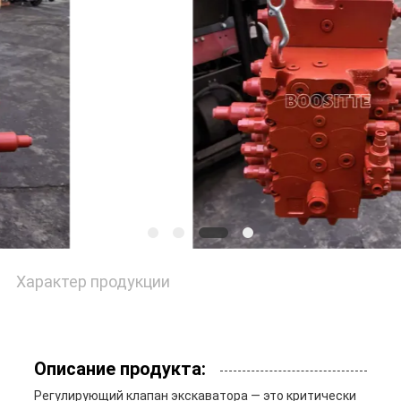
Характер продукции
Описание продукта:
Регулирующий клапан экскаватора — это критически