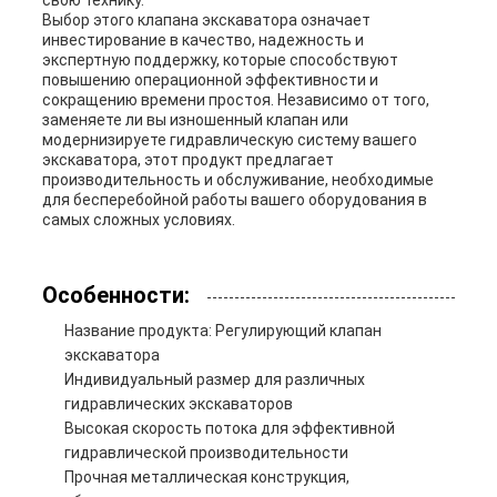
свою технику.
Выбор этого клапана экскаватора означает
инвестирование в качество, надежность и
экспертную поддержку, которые способствуют
повышению операционной эффективности и
сокращению времени простоя. Независимо от того,
заменяете ли вы изношенный клапан или
модернизируете гидравлическую систему вашего
экскаватора, этот продукт предлагает
производительность и обслуживание, необходимые
для бесперебойной работы вашего оборудования в
самых сложных условиях.
Особенности:
Название продукта: Регулирующий клапан
экскаватора
Индивидуальный размер для различных
гидравлических экскаваторов
Высокая скорость потока для эффективной
гидравлической производительности
Прочная металлическая конструкция,