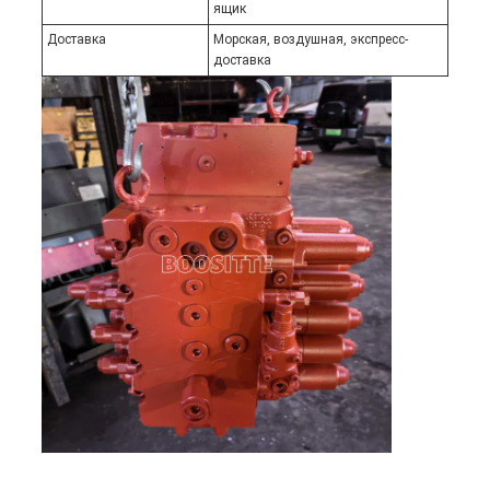
ящик
Доставка
Морская, воздушная, экспресс-
доставка