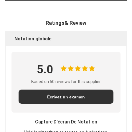
Ratings& Review
Notation globale
5.0
Based on 50 reviews for this supplier
Écrivez un examen
Capture D'écran De Notation