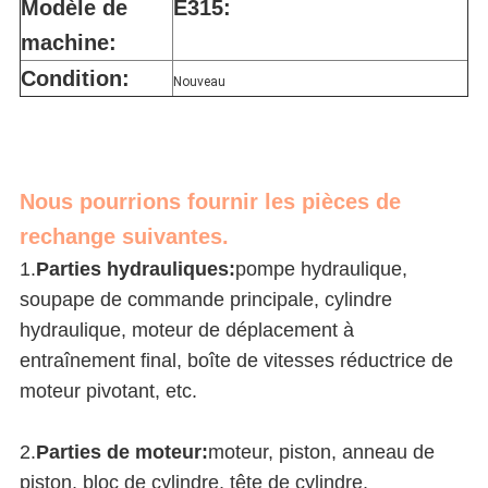
Modèle de
E315:
machine:
Condition:
Nouveau
Nous pourrions fournir les pièces de
rechange suivantes.
1.
Parties hydrauliques:
pompe hydraulique,
soupape de commande principale, cylindre
hydraulique, moteur de déplacement à
entraînement final, boîte de vitesses réductrice de
moteur pivotant, etc.
2.
Parties de moteur:
moteur, piston, anneau de
piston, bloc de cylindre, tête de cylindre,