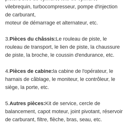
vilebrequin, turbocompresseur, pompe d'injection
de carburant,
moteur de démarrage et alternateur, etc.
3.
Pièces du châssis:
Le rouleau de piste, le
rouleau de transport, le lien de piste, la chaussure
de piste, la broche, le coussin d'endurance, etc.
4.
Pièces de cabine:
la cabine de l'opérateur, le
harnais de câblage, le moniteur, le contrôleur, le
siège, la porte, etc.
5.
Autres pièces:
Kit de service, cercle de
balancement, capot moteur, joint pivotant, réservoir
de carburant, filtre, flèche, bras, seau, etc.