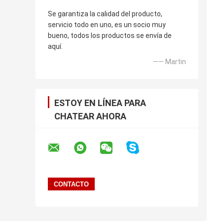
Se garantiza la calidad del producto,
servicio todo en uno, es un socio muy
bueno, todos los productos se envía de
aquí.
—— Martin
ESTOY EN LÍNEA PARA
CHATEAR AHORA