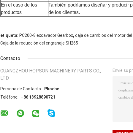
En el caso de los
También podríamos diseñar y producir 
productos
de los clientes.
,
etiqueta:
PC200-8 excavador Gearbox
caja de cambios del motor del
Caja de la reducción del engranaje SH265
Contacto
GUANGZHOU HOPSON MACHINERY PARTS CO.,
Envíe su p
LTD.
Persona de Contacto:
Phoebe
Teléfono:
+86 13928890721