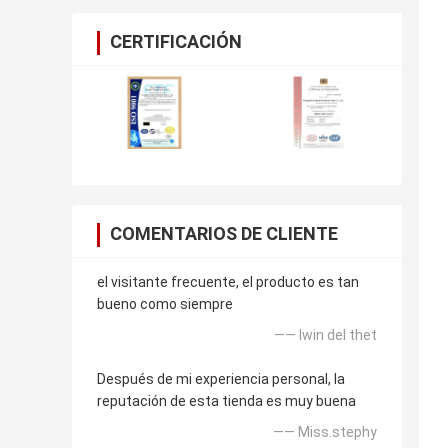
CERTIFICACIÓN
COMENTARIOS DE CLIENTE
el visitante frecuente, el producto es tan
bueno como siempre
—— lwin del thet
Después de mi experiencia personal, la
reputación de esta tienda es muy buena
—— Miss.stephy