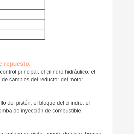
e repuesto.
ontrol principal, el cilindro hidráulico, el
a de cambios del reductor del motor
llo del pistón, el bloque del cilindro, el
 bomba de inyección de combustible,