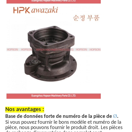
Nos avantages :
Ø
Base de données forte de numéro de la pièce de
.
Si vous pouvez fournir le bons modèle et numéro de la
pièce, nous pouvons fournir le produit droit. Les pièces