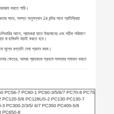
 সরবরাহ করতে পারি।
ঞতার সাথে, সমস্ত অনুসন্ধান 24 ঘন্টার সাথে প্রতিক্রিয়া
েলিভারির আগে, গ্রাহকরা যাতে উচ্চমানের এবং সঠিক পরিমাণে
্যা বা ছবিগুলি যাচাই করতে হবে।
না মূল্যে রপ্তানি সেবা প্রদান করব
।
 জানার ক্ষেত্রে, আমরা গ্রাহককে প্রথমে সমস্যার সমাধান করতে
0 PC56-7 PC60-1 PC60-3/5/6/7 PC70-8 PC75
2 PC120-5/6 PC128US-2 PC130 PC130-7
-3 PC300-2/3/5/ 6/7 PC350 PC400-5/6
0 PC650-8