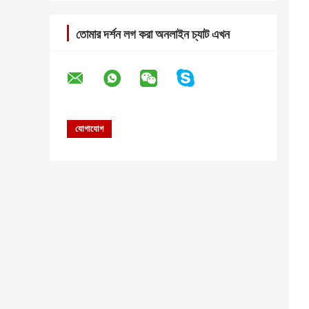
তোমার দর্শন লগ করা অনলাইন চ্যাট এখন