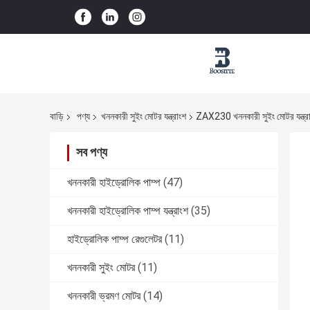
বাড়ি
পণ্য
খননকারী সুইং মোটর যন্ত্রাংশ
ZAX230 খননকারী সুইং মোটর যন্ত্রাংশ
সব পণ্য
খননকারী হাইড্রোলিক পাম্প
(47)
খননকারী হাইড্রোলিক পাম্প যন্ত্রাংশ
(35)
হাইড্রোলিক পাম্প রেগুলেটর
(11)
খননকারী সুইং মোটর
(11)
খননকারী ভ্রমণ মোটর
(14)