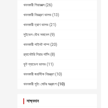
খননকারী গিয়ারবক্স
(26)
খননকারী নিয়ন্ত্রণ ভালভ
(13)
খননকারী ত্রাণ ভালভ
(21)
সুইভেল যৌথ সমাবেশ
(9)
খননকারী পাইলট পাম্প
(20)
প্ল্যানেটারি গিয়ার পার্টস
(8)
ফুট প্যাডেল ভালভ
(11)
খননকারী জয়স্টিক নিয়ন্ত্রণ
(10)
খননকারী সুইং মোটর যন্ত্রাংশ
(10)
সাক্ষ্যদান