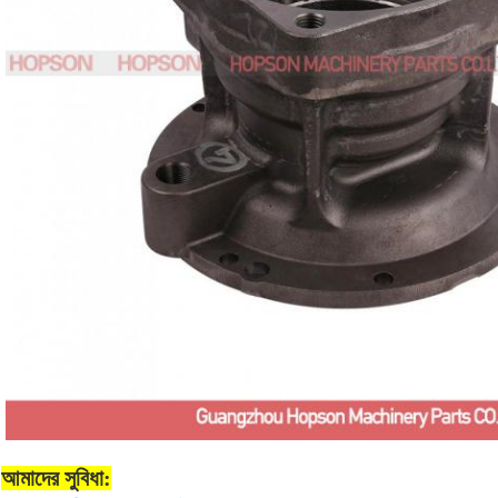
আমাদের সুবিধা: