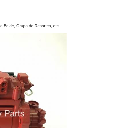
de Balde, Grupo de Resortes, etc.