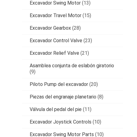
Excavador Swing Motor
(13)
Excavador Travel Motor
(15)
Excavador Gearbox
(28)
Excavador Control Valve
(23)
Excavador Relief Valve
(21)
Asamblea conjunta de eslabón giratorio
(9)
Piloto Pump del excavador
(20)
Piezas del engranaje planetario
(8)
Válvula del pedal del pie
(11)
Excavador Joystick Controls
(10)
Excavador Swing Motor Parts
(10)