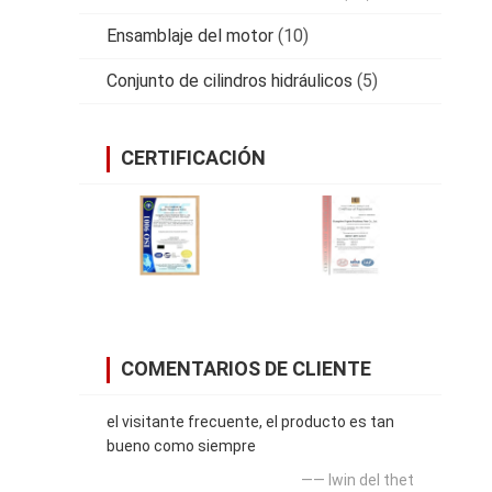
Ensamblaje del motor
(10)
Conjunto de cilindros hidráulicos
(5)
CERTIFICACIÓN
COMENTARIOS DE CLIENTE
el visitante frecuente, el producto es tan
bueno como siempre
—— lwin del thet