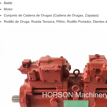
Balde
Motor
Conjunto de Cadena de Orugas (Cadena de Orugas, Zapatas)
Rodillo de Oruga, Rueda Tensora, Piñón, Rodillo Portador, Dientes 