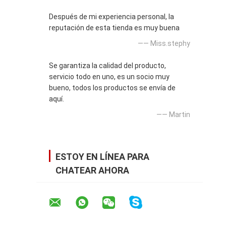
Después de mi experiencia personal, la
reputación de esta tienda es muy buena
—— Miss.stephy
Se garantiza la calidad del producto,
servicio todo en uno, es un socio muy
bueno, todos los productos se envía de
aquí.
—— Martin
ESTOY EN LÍNEA PARA
CHATEAR AHORA