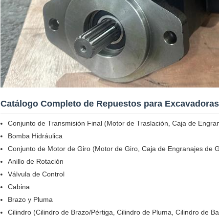
Catálogo Completo de Repuestos para Excavadoras
Conjunto de Transmisión Final (Motor de Traslación, Caja de Engran
Bomba Hidráulica
Conjunto de Motor de Giro (Motor de Giro, Caja de Engranajes de G
Anillo de Rotación
Válvula de Control
Cabina
Brazo y Pluma
Cilindro (Cilindro de Brazo/Pértiga, Cilindro de Pluma, Cilindro de Ba