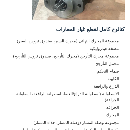
كتالوج كامل لقطع غيار الحفارات
مجموعة المحرك النهائي (محرك السير، صندوق تروس السير)
مضخة هيدروليكية
مجموعة محرك التأرجح (محرك التأرجح، صندوق تروس التأرجح)
محمل التأرجح
صمام التحكم
الكابينة
الذراع والرافعة
الاسطوانة (اسطوانة الذراع/العصا، اسطوانة الرافعة، اسطوانة
الجرافة)
الجرافة
المحرك
مجموعة وصلة المسار (وصلة المسار، حذاء المسار)