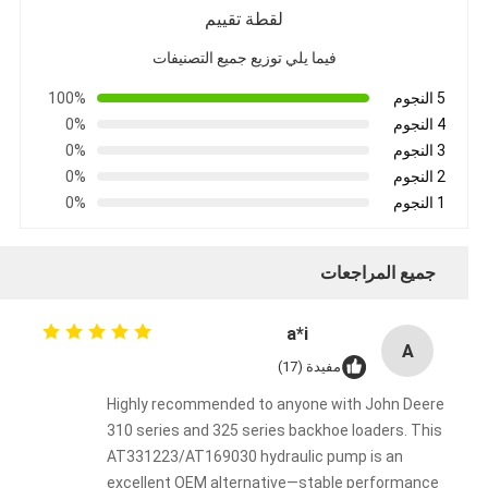
لقطة تقييم
فيما يلي توزيع جميع التصنيفات
5 النجوم
100%
4 النجوم
0%
3 النجوم
0%
2 النجوم
0%
1 النجوم
0%
جميع المراجعات
a*i
A
مفيدة (17)
Highly recommended to anyone with John Deere
310 series and 325 series backhoe loaders. This
AT331223/AT169030 hydraulic pump is an
excellent OEM alternative—stable performance