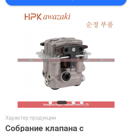
PRIVACY
POLICY
Характер продукции
Собрание клапана с