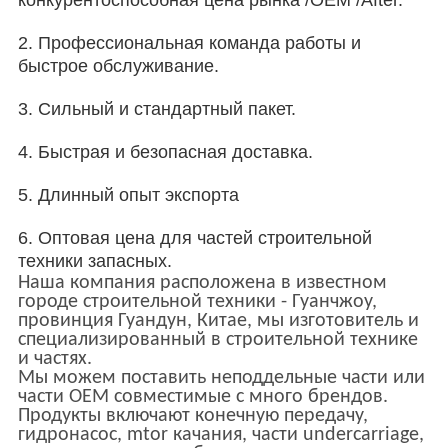
конкурентоспособная цена рынка /OEM /After.
2. Профессиональная команда работы и
быстрое обслуживание.
3. Сильный и стандартный пакет.
4. Быстрая и безопасная доставка.
5. Длинный опыт экспорта
6. Оптовая цена для частей строительной
техники запасных.
Наша компания расположена в известном
городе строительной техники - Гуанчжоу,
провинция Гуандун, Китае, мы изготовитель и
специализированный в строительной технике
и частях.
Мы можем поставить неподдельные части или
части OEM совместимые с много брендов.
Продукты включают конечную передачу,
гидронасос, mtor качания, части undercarriage,