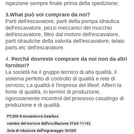
Ispezione sempre finale prima della spedizione;
3.What può voi comprare da noi?
Parti dell'escavatore, parti della pompa idraulica
dell'escavatore, pezzi meccanici del mucchio
dell'escavatore, filtro dal motore dell'escavatore,
parti idrauliche della valvola dell'escavatore, telaio
parts.etc dell'escavatore.
4.
Perché dovreste comprare da noi non da altri
fornitori?
La società ha il gruppo tecnico di alta qualità, il
sistema perfetto di controllo di qualità e rete di
servizio; La qualità è l'impresa del lifeof. Afferri la
fonte di qualità, in termini di produzione,
rigorosamente mcontrol del processo casalingo di
produzione e di qualità.
PC200-8 escavatore Gearbox
cambio del motore dell'oscillazione 31Q4-11142
Sola di riduzione dell'ingranaggio SH265