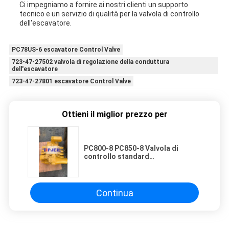
Ci impegniamo a fornire ai nostri clienti un supporto
tecnico e un servizio di qualità per la valvola di controllo
dell'escavatore.
PC78US-6 escavatore Control Valve
723-47-27502 valvola di regolazione della conduttura
dell'escavatore
723-47-27801 escavatore Control Valve
Ottieni il miglior prezzo per
PC800-8 PC850-8 Valvola di
controllo standard
dell'escavatore Valvola di
controllo principale idraulica di
precisione
Continua