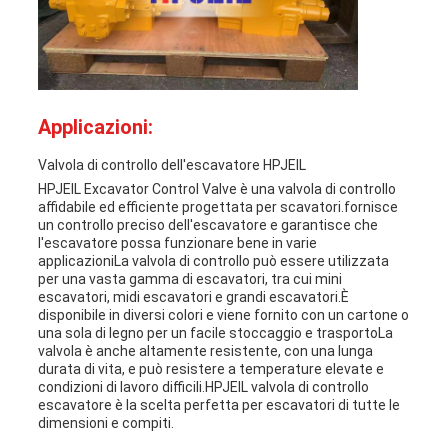
Applicazioni:
Valvola di controllo dell'escavatore HPJEIL
HPJEIL Excavator Control Valve è una valvola di controllo
affidabile ed efficiente progettata per scavatori.fornisce
un controllo preciso dell'escavatore e garantisce che
l'escavatore possa funzionare bene in varie
applicazioniLa valvola di controllo può essere utilizzata
per una vasta gamma di escavatori, tra cui mini
escavatori, midi escavatori e grandi escavatori.È
disponibile in diversi colori e viene fornito con un cartone o
una sola di legno per un facile stoccaggio e trasportoLa
valvola è anche altamente resistente, con una lunga
durata di vita, e può resistere a temperature elevate e
condizioni di lavoro difficili.HPJEIL valvola di controllo
escavatore è la scelta perfetta per escavatori di tutte le
dimensioni e compiti.