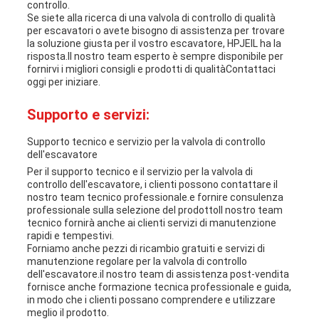
controllo.
Se siete alla ricerca di una valvola di controllo di qualità
per escavatori o avete bisogno di assistenza per trovare
la soluzione giusta per il vostro escavatore, HPJEIL ha la
risposta.Il nostro team esperto è sempre disponibile per
fornirvi i migliori consigli e prodotti di qualitàContattaci
oggi per iniziare.
Supporto e servizi:
Supporto tecnico e servizio per la valvola di controllo
dell'escavatore
Per il supporto tecnico e il servizio per la valvola di
controllo dell'escavatore, i clienti possono contattare il
nostro team tecnico professionale.e fornire consulenza
professionale sulla selezione del prodottoIl nostro team
tecnico fornirà anche ai clienti servizi di manutenzione
rapidi e tempestivi.
Forniamo anche pezzi di ricambio gratuiti e servizi di
manutenzione regolare per la valvola di controllo
dell'escavatore.il nostro team di assistenza post-vendita
fornisce anche formazione tecnica professionale e guida,
in modo che i clienti possano comprendere e utilizzare
meglio il prodotto.