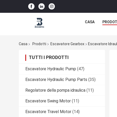
CASA
PRODOT
Casa
Prodotti
Escavatore Gearbox
Escavatore Idrau
TUTTI I PRODOTTI
Escavatore Hydraulic Pump
(47)
Escavatore Hydraulic Pump Parts
(35)
Regolatore della pompa idraulica
(11)
Escavatore Swing Motor
(11)
Escavatore Travel Motor
(14)