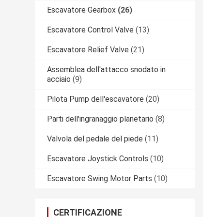
Escavatore Gearbox
(26)
Escavatore Control Valve
(13)
Escavatore Relief Valve
(21)
Assemblea dell'attacco snodato in
acciaio
(9)
Pilota Pump dell'escavatore
(20)
Parti dell'ingranaggio planetario
(8)
Valvola del pedale del piede
(11)
Escavatore Joystick Controls
(10)
Escavatore Swing Motor Parts
(10)
CERTIFICAZIONE