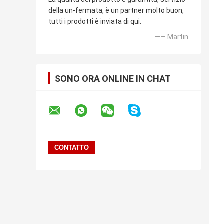
della un-fermata, è un partner molto buon,
tutti i prodotti è inviata di qui.
—— Martin
SONO ORA ONLINE IN CHAT