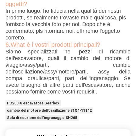
oggetti?
In primo luogo, ho fiducia nella qualità dei nostri
prodotti, se realmente trovaste male qualcosa, pls
fornisco la vecchia foto per noi. Dopo che è
confermato, pls ritornare noi, offriremo l'oggetto
corretto.
6.What è i vostri prodotti principali?
Siamo specializzati nei pezzi di ricambio
dell'escavatore, quali il cambio del motore di
viaggio/assy/parti, cambio
dell'oscillazione/assy/motore/parti, assy della
pompa idraulica/parti, parti dell'ingranaggio. Se
avete bisogno di altre parti dell'escavatore, anche
possiamo fornire come vostri requisiti.
PC200-8 escavatore Gearbox
cambio del motore dell'oscillazione 31Q4-11142
Sola di riduzione dell'ingranaggio SH265