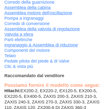
Corredo della guarnizione
Assemblea della cabina
Assemblea motore dell'oscillazione
Pompa a ingranaggi
Corredo di conversione
Assemblea della valvola di regolazione
Valvola a sfera
Parti elettriche
Ingranaggio & Assemblea di riduzione
Componenti del motore
Telaio
Pedale pilota del piede & di Valve
Clic & vista più
Raccomandato dal venditore
Possiamo fornire il modello come segue:
Hitachi
:
EX200-2, EX220-2, EX120-5, EX200-5,
EX220-5, EX400-5, ZAXIS 200-3, ZAXIS 210-3,
ZAXIS 240-3, ZAXIS 270-3, ZAXIS 330-3, ZAXIS
110, ZAXIS 120, ZX200-6 DI ZAXIS 360-3