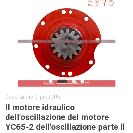
PRIVACY
POLICY
Descrizione di prodotto
Il motore idraulico
dell'oscillazione del motore
YC65-2 dell'oscillazione parte il