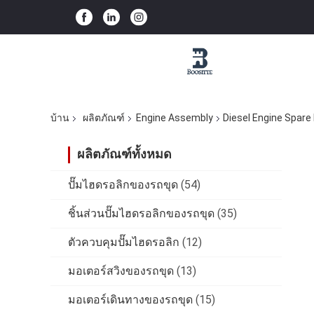
บ้าน
ผลิตภัณฑ์
Engine Assembly
Diesel Engine Spar
ผลิตภัณฑ์ทั้งหมด
ปั๊มไฮดรอลิกของรถขุด
(54)
ชิ้นส่วนปั๊มไฮดรอลิกของรถขุด
(35)
ตัวควบคุมปั๊มไฮดรอลิก
(12)
มอเตอร์สวิงของรถขุด
(13)
มอเตอร์เดินทางของรถขุด
(15)