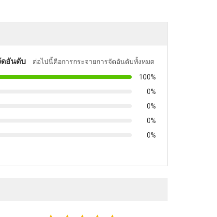
ัดอันดับ
ต่อไปนี้คือการกระจายการจัดอันดับทั้งหมด
100%
0%
0%
0%
0%