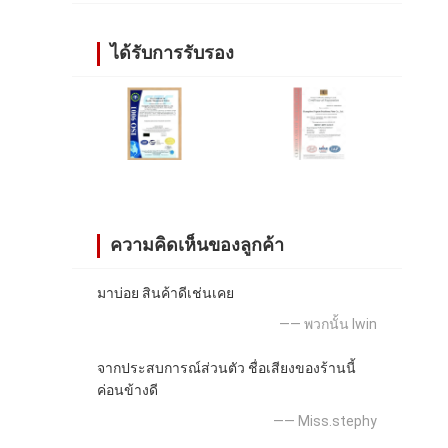
ได้รับการรับรอง
ความคิดเห็นของลูกค้า
มาบ่อย สินค้าดีเช่นเคย
—— พวกนั้น lwin
จากประสบการณ์ส่วนตัว ชื่อเสียงของร้านนี้
ค่อนข้างดี
—— Miss.stephy