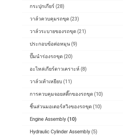
กระปุกเกียร์
(28)
วาล์วควบคุมรถขุด
(23)
วาล์วระบายของรถขุด
(21)
ประกอบข้อต่อหมุน
(9)
ปั๊มนำร่องรถขุด
(20)
อะไหล่เกียร์ดาวเคราะห์
(8)
วาล์วเท้าเหยียบ
(11)
การควบคุมจอยสติ๊กของรถขุด
(10)
ชิ้นส่วนมอเตอร์สวิงของรถขุด
(10)
Engine Assembly
(10)
Hydraulic Cylinder Assembly
(5)