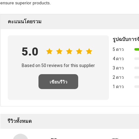
ensure superior products.
คะแนนโดยรวม
รูปฉบับการจ
5.0
5 ดาว
4 ดาว
Based on 50 reviews for this supplier
3 ดาว
2 ดาว
เขียนรีวิว
1 ดาว
รีวิวทั้งหมด