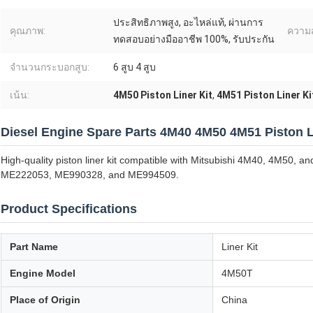
ประสิทธิภาพสูง, อะไหล่แท้, ผ่านการ
คุณภาพ:
ความส
ทดสอบอย่างมืออาชีพ 100%, รับประกัน
จำนวนกระบอกสูบ:
6 สูบ 4 สูบ
เน้น:
4M50 Piston Liner Kit
,
4M51 Piston Liner Ki
Diesel Engine Spare Parts 4M40 4M50 4M51 Piston L
High-quality piston liner kit compatible with Mitsubishi 4M40, 4M50, 
ME222053, ME990328, and ME994509.
Product Specifications
Part Name
Liner Kit
Engine Model
4M50T
Place of Origin
China