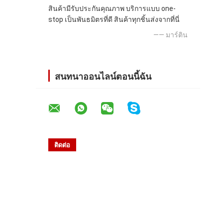
สินค้ามีรับประกันคุณภาพ บริการแบบ one-
stop เป็นพันธมิตรที่ดี สินค้าทุกชิ้นส่งจากที่นี่
—— มาร์ติน
สนทนาออนไลน์ตอนนี้ฉัน