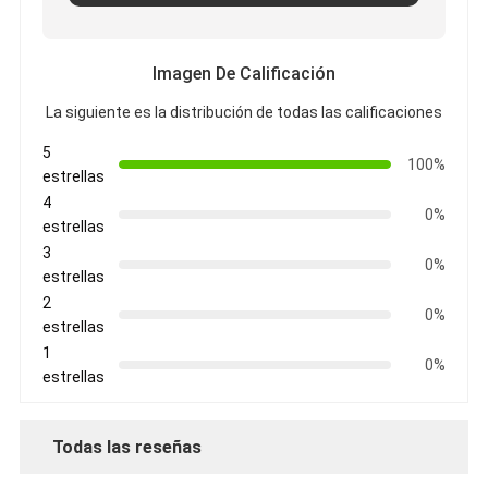
Imagen De Calificación
La siguiente es la distribución de todas las calificaciones
5
100%
estrellas
4
0%
estrellas
3
0%
estrellas
2
0%
estrellas
1
0%
estrellas
Todas las reseñas