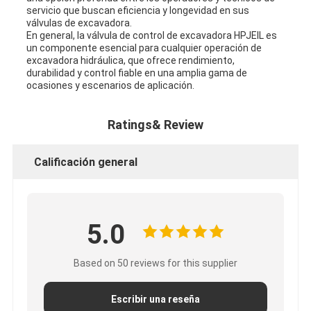
servicio que buscan eficiencia y longevidad en sus
válvulas de excavadora.
En general, la válvula de control de excavadora HPJEIL es
un componente esencial para cualquier operación de
excavadora hidráulica, que ofrece rendimiento,
durabilidad y control fiable en una amplia gama de
ocasiones y escenarios de aplicación.
Ratings& Review
Calificación general
5.0
Based on 50 reviews for this supplier
Escribir una reseña