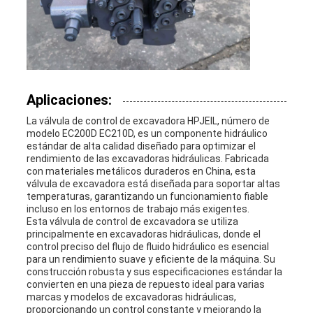
Aplicaciones:
La válvula de control de excavadora HPJEIL, número de
modelo EC200D EC210D, es un componente hidráulico
estándar de alta calidad diseñado para optimizar el
rendimiento de las excavadoras hidráulicas. Fabricada
con materiales metálicos duraderos en China, esta
válvula de excavadora está diseñada para soportar altas
temperaturas, garantizando un funcionamiento fiable
incluso en los entornos de trabajo más exigentes.
Esta válvula de control de excavadora se utiliza
principalmente en excavadoras hidráulicas, donde el
control preciso del flujo de fluido hidráulico es esencial
para un rendimiento suave y eficiente de la máquina. Su
construcción robusta y sus especificaciones estándar la
convierten en una pieza de repuesto ideal para varias
marcas y modelos de excavadoras hidráulicas,
proporcionando un control constante y mejorando la