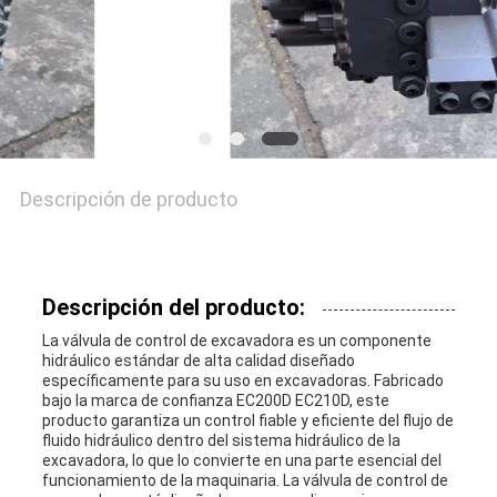
Descripción de producto
Descripción del producto:
La válvula de control de excavadora es un componente
hidráulico estándar de alta calidad diseñado
específicamente para su uso en excavadoras. Fabricado
bajo la marca de confianza EC200D EC210D, este
producto garantiza un control fiable y eficiente del flujo de
fluido hidráulico dentro del sistema hidráulico de la
excavadora, lo que lo convierte en una parte esencial del
funcionamiento de la maquinaria. La válvula de control de