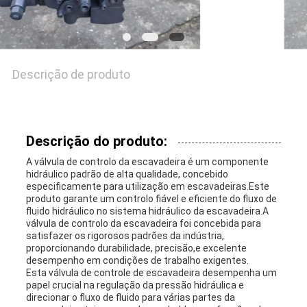
Descrição de produto
Descrição do produto:
A válvula de controlo da escavadeira é um componente
hidráulico padrão de alta qualidade, concebido
especificamente para utilização em escavadeiras.Este
produto garante um controlo fiável e eficiente do fluxo de
fluido hidráulico no sistema hidráulico da escavadeira.A
válvula de controlo da escavadeira foi concebida para
satisfazer os rigorosos padrões da indústria,
proporcionando durabilidade, precisão,e excelente
desempenho em condições de trabalho exigentes.
Esta válvula de controle de escavadeira desempenha um
papel crucial na regulação da pressão hidráulica e
direcionar o fluxo de fluido para várias partes da