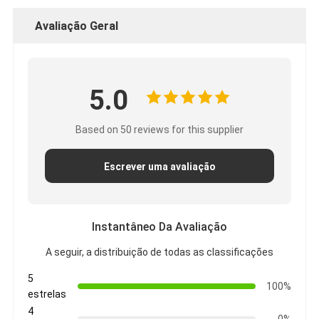
Avaliação Geral
5.0
Based on 50 reviews for this supplier
Escrever uma avaliação
Instantâneo Da Avaliação
A seguir, a distribuição de todas as classificações
5
100%
estrelas
4
0%