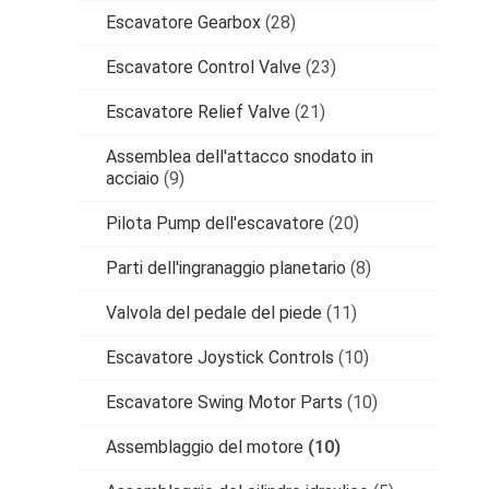
Escavatore Gearbox
(28)
Escavatore Control Valve
(23)
Escavatore Relief Valve
(21)
Assemblea dell'attacco snodato in
acciaio
(9)
Pilota Pump dell'escavatore
(20)
Parti dell'ingranaggio planetario
(8)
Valvola del pedale del piede
(11)
Escavatore Joystick Controls
(10)
Escavatore Swing Motor Parts
(10)
Assemblaggio del motore
(10)