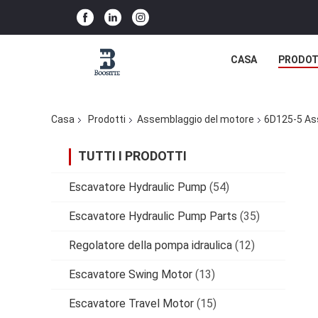
CASA
PRODOT
Casa
Prodotti
Assemblaggio del motore
6D125-5 As
TUTTI I PRODOTTI
Escavatore Hydraulic Pump
(54)
Escavatore Hydraulic Pump Parts
(35)
Regolatore della pompa idraulica
(12)
Escavatore Swing Motor
(13)
Escavatore Travel Motor
(15)