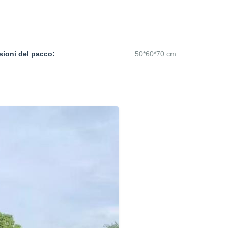
ioni del pacco:
50*60*70 cm