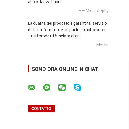
abbastanza buona
—— Miss.stephy
La qualità del prodotto è garantita, servizio
della un-fermata, è un partner molto buon,
tutti i prodotti è inviata di qui.
—— Martin
SONO ORA ONLINE IN CHAT