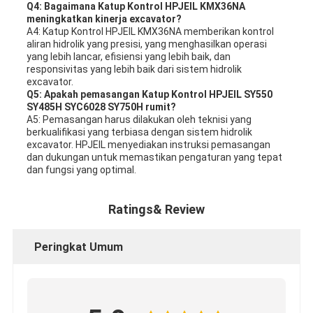
Q4: Bagaimana Katup Kontrol HPJEIL KMX36NA
meningkatkan kinerja excavator?
A4: Katup Kontrol HPJEIL KMX36NA memberikan kontrol
aliran hidrolik yang presisi, yang menghasilkan operasi
yang lebih lancar, efisiensi yang lebih baik, dan
responsivitas yang lebih baik dari sistem hidrolik
excavator.
Q5: Apakah pemasangan Katup Kontrol HPJEIL SY550
SY485H SYC6028 SY750H rumit?
A5: Pemasangan harus dilakukan oleh teknisi yang
berkualifikasi yang terbiasa dengan sistem hidrolik
excavator. HPJEIL menyediakan instruksi pemasangan
dan dukungan untuk memastikan pengaturan yang tepat
dan fungsi yang optimal.
Ratings& Review
Peringkat Umum