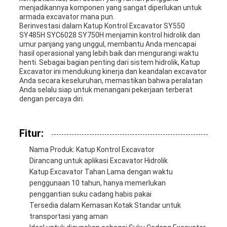
menjadikannya komponen yang sangat diperlukan untuk
armada excavator mana pun.
Berinvestasi dalam Katup Kontrol Excavator SY550
SY485H SYC6028 SY750H menjamin kontrol hidrolik dan
umur panjang yang unggul, membantu Anda mencapai
hasil operasional yang lebih baik dan mengurangi waktu
henti. Sebagai bagian penting dari sistem hidrolik, Katup
Excavator ini mendukung kinerja dan keandalan excavator
Anda secara keseluruhan, memastikan bahwa peralatan
Anda selalu siap untuk menangani pekerjaan terberat
dengan percaya diri.
Fitur:
Nama Produk: Katup Kontrol Excavator
Dirancang untuk aplikasi Excavator Hidrolik
Katup Excavator Tahan Lama dengan waktu
penggunaan 10 tahun, hanya memerlukan
penggantian suku cadang habis pakai
Tersedia dalam Kemasan Kotak Standar untuk
transportasi yang aman