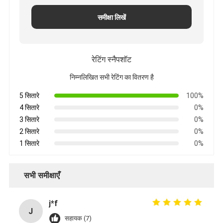
समीक्षा लिखें
रेटिंग स्नैपशॉट
निम्नलिखित सभी रेटिंग का वितरण है
5 सितारे
100%
4 सितारे
0%
3 सितारे
0%
2 सितारे
0%
1 सितारे
0%
सभी समीक्षाएँ
j*f
J
सहायक (7)