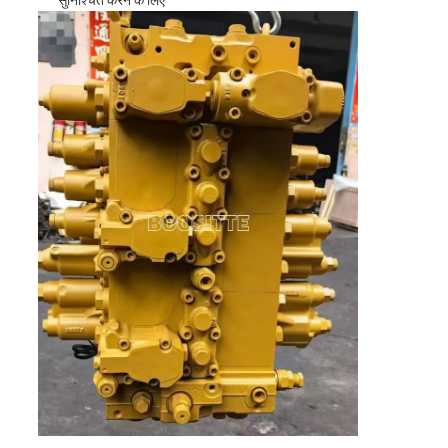
सुनिश्चित करने के लिए