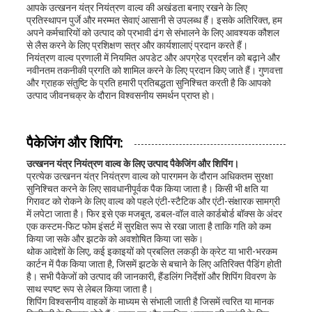
आपके उत्खनन यंत्र नियंत्रण वाल्व की अखंडता बनाए रखने के लिए
प्रतिस्थापन पुर्जे और मरम्मत सेवाएं आसानी से उपलब्ध हैं। इसके अतिरिक्त, हम
अपने कर्मचारियों को उत्पाद को प्रभावी ढंग से संभालने के लिए आवश्यक कौशल
से लैस करने के लिए प्रशिक्षण सत्र और कार्यशालाएं प्रदान करते हैं।
नियंत्रण वाल्व प्रणाली में नियमित अपडेट और अपग्रेड प्रदर्शन को बढ़ाने और
नवीनतम तकनीकी प्रगति को शामिल करने के लिए प्रदान किए जाते हैं। गुणवत्ता
और ग्राहक संतुष्टि के प्रति हमारी प्रतिबद्धता सुनिश्चित करती है कि आपको
उत्पाद जीवनचक्र के दौरान विश्वसनीय समर्थन प्राप्त हो।
पैकेजिंग और शिपिंग:
उत्खनन यंत्र नियंत्रण वाल्व के लिए उत्पाद पैकेजिंग और शिपिंग।
प्रत्येक उत्खनन यंत्र नियंत्रण वाल्व को पारगमन के दौरान अधिकतम सुरक्षा
सुनिश्चित करने के लिए सावधानीपूर्वक पैक किया जाता है। किसी भी क्षति या
गिरावट को रोकने के लिए वाल्व को पहले एंटी-स्टैटिक और एंटी-संक्षारक सामग्री
में लपेटा जाता है। फिर इसे एक मजबूत, डबल-वॉल वाले कार्डबोर्ड बॉक्स के अंदर
एक कस्टम-फिट फोम इंसर्ट में सुरक्षित रूप से रखा जाता है ताकि गति को कम
किया जा सके और झटके को अवशोषित किया जा सके।
थोक आदेशों के लिए, कई इकाइयों को प्रबलित लकड़ी के क्रेट या भारी-भरकम
कार्टन में पैक किया जाता है, जिसमें झटके से बचाने के लिए अतिरिक्त पैडिंग होती
है। सभी पैकेजों को उत्पाद की जानकारी, हैंडलिंग निर्देशों और शिपिंग विवरण के
साथ स्पष्ट रूप से लेबल किया जाता है।
शिपिंग विश्वसनीय वाहकों के माध्यम से संभाली जाती है जिसमें त्वरित या मानक