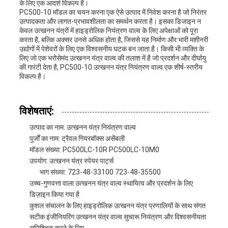
के लिए एक आदर्श विकल्प है।
PC500-10 मॉडल का चयन करना एक ऐसे उत्पाद में निवेश करना है जो निरंतर
उत्पादकता और लागत-प्रभावशीलता का समर्थन करता है। इसका डिजाइन न
केवल उत्खनन यंत्रों में हाइड्रोलिक नियंत्रण वाल्व के लिए अपेक्षाओं को पूरा
करता है, बल्कि अक्सर उनसे अधिक होता है, जिससे यह निर्माण और भारी मशीनरी
उद्योगों में पेशेवरों के लिए एक विश्वसनीय घटक बन जाता है। किसी भी व्यक्ति के
लिए जो एक भरोसेमंद उत्खनन यंत्र वाल्व की तलाश में है जो प्रदर्शन और दीर्घायु
की गारंटी देता है, PC500-10 उत्खनन यंत्र नियंत्रण वाल्व एक शीर्ष-स्तरीय
विकल्प है।
विशेषताएं:
उत्पाद का नाम: उत्खनन यंत्र नियंत्रण वाल्व
पुर्जों का नाम: ट्रैवल गियरबॉक्स असेंबली
मॉडल संख्या: PC500LC-10R PC500LC-10M0
उपयोग: उत्खनन यंत्र स्पेयर पार्ट्स
भाग संख्या: 723-48-33100 723-48-35500
उच्च-गुणवत्ता वाला उत्खनन यंत्र वाल्व स्थायित्व और प्रदर्शन के लिए
डिज़ाइन किया गया है
कुशल संचालन के लिए हाइड्रोलिक उत्खनन यंत्र प्रणालियों के साथ संगत
सटीक इंजीनियरिंग उत्खनन यंत्र वाल्व सुचारू नियंत्रण और विश्वसनीयता