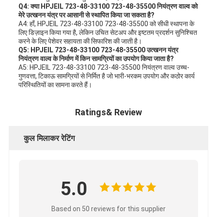
Q4: क्या HPJEIL 723-48-33100 723-48-35500 नियंत्रण वाल्व को
मेरे उत्खनन यंत्र पर आसानी से स्थापित किया जा सकता है?
A4: हाँ, HPJEIL 723-48-33100 723-48-35500 को सीधी स्थापना के
लिए डिज़ाइन किया गया है, लेकिन उचित सेटअप और इष्टतम प्रदर्शन सुनिश्चित
करने के लिए पेशेवर सहायता की सिफारिश की जाती है।
Q5: HPJEIL 723-48-33100 723-48-35500 उत्खनन यंत्र
नियंत्रण वाल्व के निर्माण में किन सामग्रियों का उपयोग किया जाता है?
A5: HPJEIL 723-48-33100 723-48-35500 नियंत्रण वाल्व उच्च-
गुणवत्ता, टिकाऊ सामग्रियों से निर्मित है जो भारी-भरकम उपयोग और कठोर कार्य
परिस्थितियों का सामना करते हैं।
Ratings& Review
कुल मिलाकर रेटिंग
5.0
Based on 50 reviews for this supplier