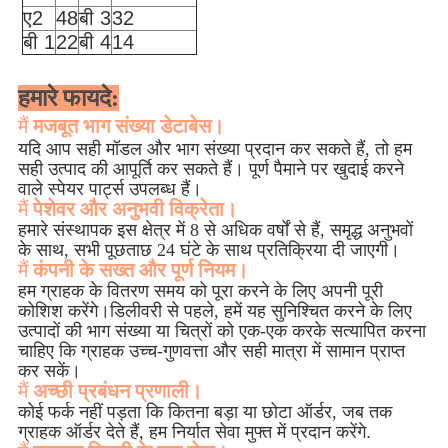
ए2
48
बी 3
32
बी 1
22
बी 4
14
हमारे फायदे:
मैं
मजबूत भाग संख्या डेटाबेस।
यदि आप सही मॉडल और भाग संख्या प्रदान कर सकते हैं, तो हम
सही उत्पाद की आपूर्ति कर सकते हैं। पूर्ण पैमाने पर खुदाई करने
वाले स्पेयर पार्ट्स उपलब्ध हैं।
मैं
पेशेवर और अनुभवी विक्रेता।
हमारे संस्थापक इस क्षेत्र में 8 से अधिक वर्षों से हैं, समृद्ध अनुभवों
के साथ, सभी पूछताछ 24 घंटे के साथ प्रतिक्रिया दी जाएगी।
मैं
कंपनी के सख्त और पूर्ण नियम।
हम ग्राहक के वितरण समय को पूरा करने के लिए अपनी पूरी
कोशिश करेंगे।डिलीवरी से पहले, हमें यह सुनिश्चित करने के लिए
उत्पादों की भाग संख्या या चित्रों को एक-एक करके सत्यापित करना
चाहिए कि ग्राहक उच्च-गुणवत्ता और सही मात्रा में सामान प्राप्त
कर सकें।
मैं
अच्छी प्रबंधन प्रणाली।
कोई फर्क नहीं पड़ता कि कितना बड़ा या छोटा ऑर्डर, जब तक
ग्राहक ऑर्डर देते हैं, हम निर्यात सेवा मुफ्त में प्रदान करेंगे
.