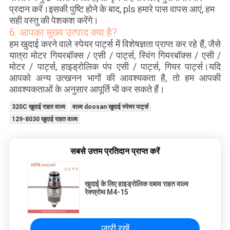
प्रदान करें।इसकी पुष्टि होने के बाद, pls हमारे पास वापस आएं, हम
सही वस्तु की पेशकश करेंगे।
6. आपका मुख्य उत्पाद क्या है?
हम खुदाई करने वाले स्पेयर पार्ट्स में विशेषज्ञता प्राप्त कर रहे हैं, जैसे
यात्रा मोटर गियरबॉक्स / एसी / पार्ट्स, स्विंग गियरबॉक्स / एसी /
मोटर / पार्ट्स, हाइड्रोलिक पंप एसी / पार्ट्स, गियर पार्ट्स।यदि
आपको अन्य उत्खनन भागों की आवश्यकता है, तो हम आपकी
आवश्यकताओं के अनुसार आपूर्ति भी कर सकते हैं।
320C खुदाई राहत वाल्व
वाल्व doosan खुदाई स्पेयर पार्ट्स
129-8030 खुदाई राहत वाल्व
सबसे उत्तम प्रतिदान प्राप्त करें
खुदाई के लिए हाइड्रोलिक दबाव राहत वाल्व
रेक्स्रोथ M4-15
जारी रखें