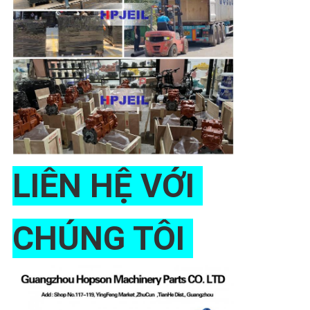
LIÊN HỆ VỚI 
CHÚNG TÔI 