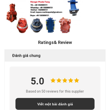
Ratings& Review
Đánh giá chung
5.0
Based on 50 reviews for this supplier
Viết một bài đánh giá