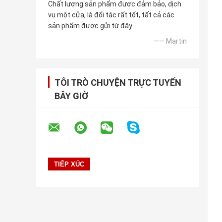
Chất lượng sản phẩm được đảm bảo, dịch
vụ một cửa, là đối tác rất tốt, tất cả các
sản phẩm được gửi từ đây.
—— Martin
TÔI TRÒ CHUYỆN TRỰC TUYẾN
BÂY GIỜ