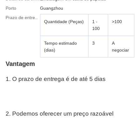
Porto
Guangzhou
Prazo de entrega:
Quantidade (Peças)
1 -
>100
100
Tempo estimado
3
A
(dias)
negociar
Vantagem
1. O prazo de entrega é de até 5 dias
2. Podemos oferecer um preço razoável