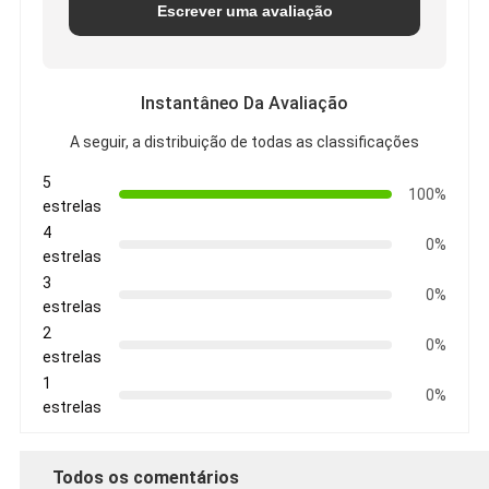
Escrever uma avaliação
Instantâneo Da Avaliação
A seguir, a distribuição de todas as classificações
5
100%
estrelas
4
0%
estrelas
3
0%
estrelas
2
0%
estrelas
1
0%
estrelas
Todos os comentários