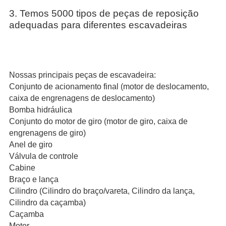
3. Temos 5000 tipos de peças de reposição 
adequadas para diferentes escavadeiras
Nossas principais peças de escavadeira:
Conjunto de acionamento final (motor de deslocamento,
caixa de engrenagens de deslocamento)
Bomba hidráulica
Conjunto do motor de giro (motor de giro, caixa de
engrenagens de giro)
Anel de giro
Válvula de controle
Cabine
Braço e lança
Cilindro (Cilindro do braço/vareta, Cilindro da lança,
Cilindro da caçamba)
Caçamba
Motor