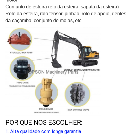
Conjunto de esteira (elo da esteira, sapata da esteira)
Rolo da esteira, rolo tensor, pinhão, rolo de apoio, dentes
da caçamba, conjunto de molas, etc.
POR QUE NOS ESCOLHER:
c
1. Alta qualidade com longa garantia