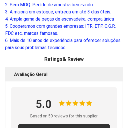
2. Sem MOQ. Pedido de amostra bem-vindo.
3. A maioria em estoque, entrega em até 3 dias úteis.
4. Ampla gama de peças de escavadeira, compra única
5. Cooperamos com grandes empresas: ITR, ETP, C.G.R, 
FDC etc. marcas famosas.
6. Mais de 10 anos de experiência para oferecer soluções 
para seus problemas técnicos.
Ratings& Review
Avaliação Geral
5.0
Based on 50 reviews for this supplier