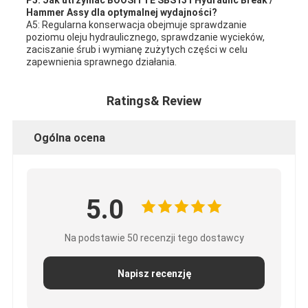
Hammer Assy dla optymalnej wydajności?
A5: Regularna konserwacja obejmuje sprawdzanie
poziomu oleju hydraulicznego, sprawdzanie wycieków,
zaciszanie śrub i wymianę zużytych części w celu
zapewnienia sprawnego działania.
Ratings& Review
Ogólna ocena
5.0
Na podstawie 50 recenzji tego dostawcy
Napisz recenzję