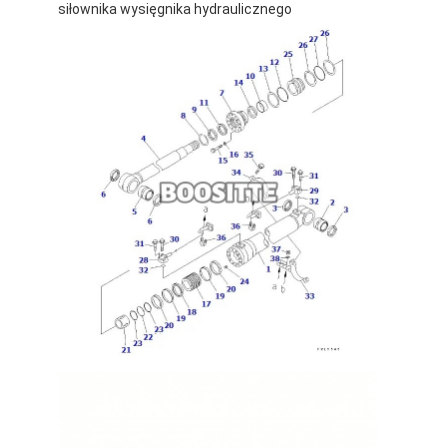
siłownika wysięgnika hydraulicznego