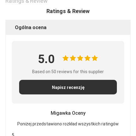
Ratings & Review
Ratings & Review
Ogólna ocena
5.0
Based on 50 reviews for this supplier
Napisz recenzję
Migawka Oceny
Poniżej przedstawiono rozkład wszystkich ratingów
5