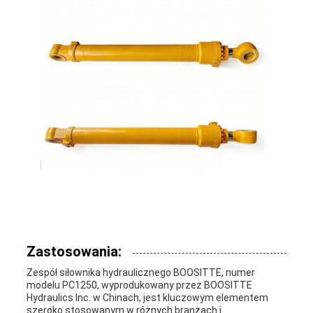
Zastosowania:
Zespół siłownika hydraulicznego BOOSITTE, numer
modelu PC1250, wyprodukowany przez BOOSITTE
Hydraulics Inc. w Chinach, jest kluczowym elementem
szeroko stosowanym w różnych branżach i