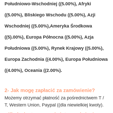
Południowo-Wschodniej ((5.00%), Afryki
((5.00%), Bliskiego Wschodu ((5.00%), Azji
Wschodniej ((5.00%),Ameryka Środkowa
((5).00%), Europa Północna ((5.00%), Azja
Południowa ((5.00%), Rynek Krajowy ((5.00%),
Europa Zachodnia ((4.00%), Europa Południowa
((4.00%), Oceania ((2.00%).
2- Jak mogę zapłacić za zamówienie?
Możemy otrzymać płatność za pośrednictwem T /
T, Western Union, Paypal ((dla niewielkiej kwoty)
.