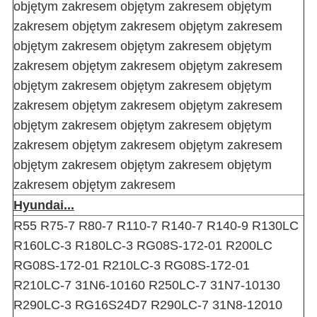
objętym zakresem objętym zakresem objętym
zakresem objętym zakresem objętym zakresem
objętym zakresem objętym zakresem objętym
zakresem objętym zakresem objętym zakresem
objętym zakresem objętym zakresem objętym
zakresem objętym zakresem objętym zakresem
objętym zakresem objętym zakresem objętym
zakresem objętym zakresem objętym zakresem
objętym zakresem objętym zakresem objętym
zakresem objętym zakresem
Hyundai...
R55 R75-7 R80-7 R110-7 R140-7 R140-9 R130LC
R160LC-3 R180LC-3 RG08S-172-01 R200LC
RG08S-172-01 R210LC-3 RG08S-172-01
R210LC-7 31N6-10160 R250LC-7 31N7-10130
R290LC-3 RG16S24D7 R290LC-7 31N8-12010