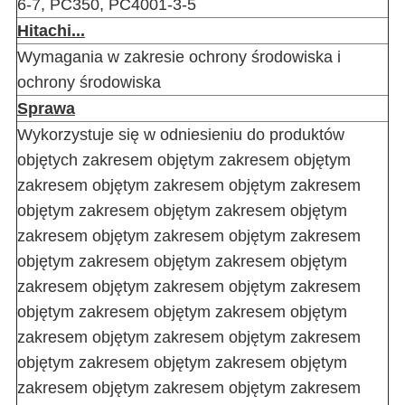
6-7, PC350, PC4001-3-5
Hitachi...
Wymagania w zakresie ochrony środowiska i
ochrony środowiska
Sprawa
Wykorzystuje się w odniesieniu do produktów
objętych zakresem objętym zakresem objętym
zakresem objętym zakresem objętym zakresem
objętym zakresem objętym zakresem objętym
zakresem objętym zakresem objętym zakresem
objętym zakresem objętym zakresem objętym
zakresem objętym zakresem objętym zakresem
objętym zakresem objętym zakresem objętym
zakresem objętym zakresem objętym zakresem
objętym zakresem objętym zakresem objętym
zakresem objętym zakresem objętym zakresem