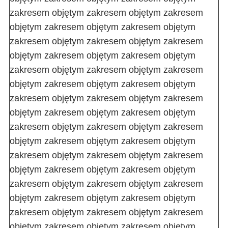
zakresem objętym zakresem objętym zakresem
objętym zakresem objętym zakresem objętym
zakresem objętym zakresem objętym zakresem
objętym zakresem objętym zakresem objętym
zakresem objętym zakresem objętym zakresem
objętym zakresem objętym zakresem objętym
zakresem objętym zakresem objętym zakresem
objętym zakresem objętym zakresem objętym
zakresem objętym zakresem objętym zakresem
objętym zakresem objętym zakresem objętym
zakresem objętym zakresem objętym zakresem
objętym zakresem objętym zakresem objętym
zakresem objętym zakresem objętym zakresem
objętym zakresem objętym zakresem objętym
zakresem objętym zakresem objętym zakresem
objętym zakresem objętym zakresem objętym