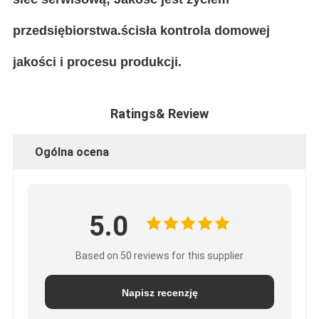
przedsiębiorstwa.ścisła kontrola domowej
jakości i procesu produkcji.
Ratings& Review
Ogólna ocena
5.0
Based on 50 reviews for this supplier
Napisz recenzję