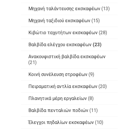
Μηχανή ταλάντευσης εκσκαφέων
(13)
Μηχανή ταξιδιού εκσκαφέων
(15)
Κιβώτιο ταχυτήτων εκσκαφέων
(28)
Βαλβίδα ελέγχου εκσκαφέων
(23)
Ανακουφιστική βαλβίδα εκσκαφέων
(21)
Κοινή συνέλευση στροφέων
(9)
Πειραματική αντλία εκσκαφέων
(20)
Πλανητικά μέρη εργαλείων
(8)
Βαλβίδα πενταλιών ποδιών
(11)
Έλεγχοι πηδαλίων εκσκαφέων
(10)