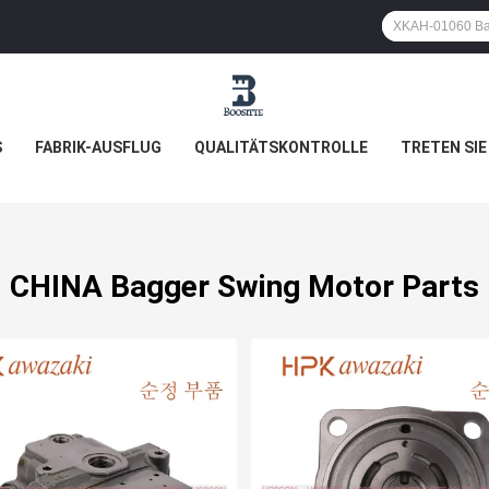
S
FABRIK-AUSFLUG
QUALITÄTSKONTROLLE
TRETEN SIE
CHINA Bagger Swing Motor Parts