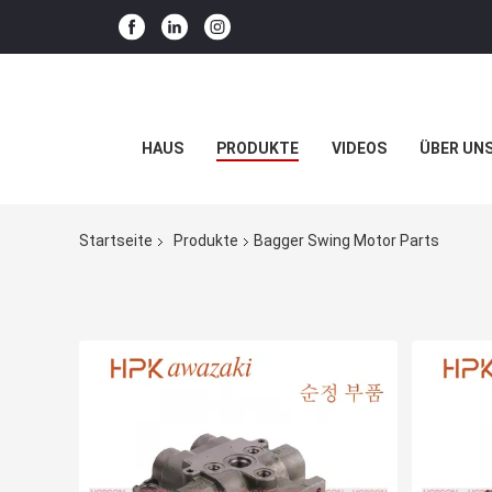
HAUS
PRODUKTE
VIDEOS
ÜBER UN
Startseite
Produkte
Bagger Swing Motor Parts