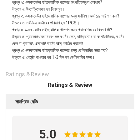
প্রশ্ন ২: এক্সকাভেটর হাইড্রোলিক পাম্পের উৎপত্তিস্থল কোথায়?
উত্তর ২: উৎপত্তিস্থল হল চীন/মূল।
প্রশ্ন ৩: এক্সকাভেটর হাইড্রোলিক পাম্পের জন্য সর্বনিম্ন অর্ডারের পরিমাণ কত?
উত্তর ৩: সর্বনিম্ন অর্ডারের পরিমাণ হল 1PCS।
প্রশ্ন ৪: এক্সকাভেটর হাইড্রোলিক পাম্পের জন্য প্যাকেজিংয়ের বিবরণ কী?
উত্তর ৪: প্যাকেজিংয়ের বিবরণ হল কাঠের কেস, হাইড্রস্টার বা কাস্টমাইজড, কাঠের
কেস বা প্যালেট, এক্সপোর্ট কাঠের বাক্স, কাঠের প্যালেট।
প্রশ্ন ৫: এক্সকাভেটর হাইড্রোলিক পাম্পের জন্য ডেলিভারির সময় কত?
উত্তর ৫: পেমেন্ট পাওয়ার পর 1-3 দিন হল ডেলিভারির সময়।
Ratings & Review
Ratings & Review
সামগ্রিক রেটিং
5.0