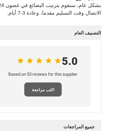
الاتصال وقت التسليم مقدما، وعادة 3-7 أيام.
التصنيف العام
5.0
Based on 50 reviews for this supplier
اكتب مراجعة
جميع المراجعات