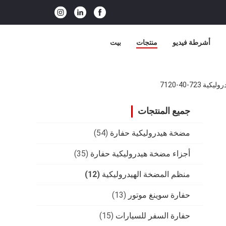
أشرطة فيديو
منتجات
بيت
جميع المنتجات
مضخة هيدروليكية حفارة
(54)
أجزاء مضخة هيدروليكية حفارة
(35)
منظم المضخة الهيدروليكية
(12)
حفارة سوينغ موتور
(13)
حفارة السفر للسيارات
(15)