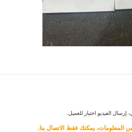
ن المعلومات، يمكنك فقط الاتصال بنا.