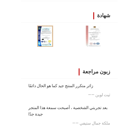
شهادة
زبون مراجعة
زائر متكرر المنتج جيد كما هو الحال دائمًا
—— ثيت لوين
بعد تجربتي الشخصية ، أصبحت سمعة هذا المتجر
جيدة جدًا
—— ملكة جمال ستيفي