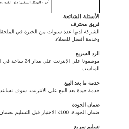
أجزاء الهيكل السفلي: دلو، عقدة ربط
الأسئلة الشائعة
فريق محترف
الشركة لديها عدة سنوات من الخبرة في الملحقات ا
وخدمة أفضل للعملاء.
الرد السريع
موظفونا على الإن
المناسب.
خدمة ما بعد البيع
خدمة جيدة بعد البيع على الانترنت، سوف تساعد
ضمان الجودة
ضمان الجودة، 100٪ الاختبار قبل التسليم لضمان أن كل منتج هو الصحيحة وقابلة للاستخدام.
تسليم سريع