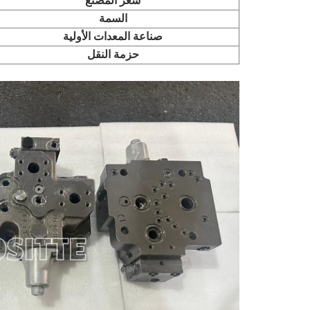
سعر المصنع
السمة
صناعة المعدات الأولية
حزمة النقل