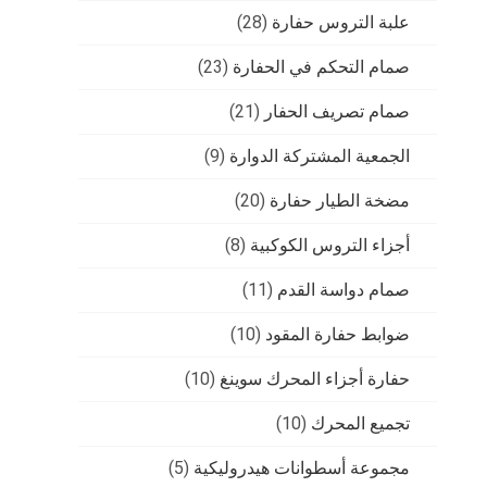
علبة التروس حفارة
(28)
صمام التحكم في الحفارة
(23)
صمام تصريف الحفار
(21)
الجمعية المشتركة الدوارة
(9)
مضخة الطيار حفارة
(20)
أجزاء التروس الكوكبية
(8)
صمام دواسة القدم
(11)
ضوابط حفارة المقود
(10)
حفارة أجزاء المحرك سوينغ
(10)
تجميع المحرك
(10)
مجموعة أسطوانات هيدروليكية
(5)