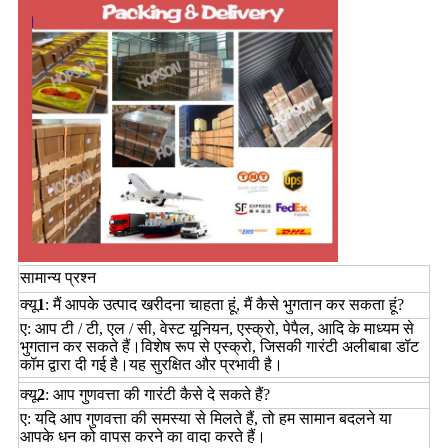
सामान्य प्रश्न
क्यू
1
: मैं आपके उत्पाद खरीदना चाहता हूं, मैं कैसे भुगतान कर सकता हूं?
ए: आप टी / टी, एल / सी, वेस्ट यूनियन, एस्क्रो, पेपैल, आदि के माध्यम से
भुगतान कर सकते हैं।विशेष रूप से एस्क्रो, जिसकी गारंटी अलीबाबा डॉट
कॉम द्वारा दी गई है।यह सुरक्षित और प्रभावी है।
क्यू
2
: आप गुणवत्ता की गारंटी कैसे दे सकते हैं?
ए: यदि आप गुणवत्ता की समस्या से मिलते हैं, तो हम सामान बदलने या
आपके धन को वापस करने का वादा करते हैं।