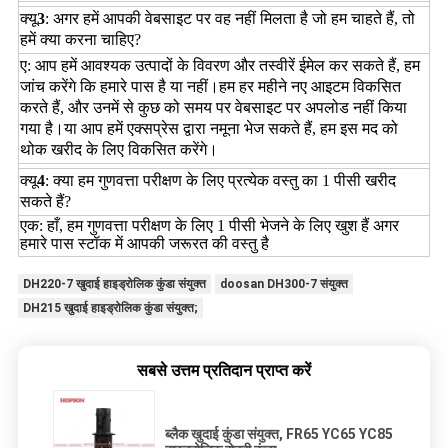
क्यू
3
: अगर हमें आपकी वेबसाइट पर वह नहीं मिलता है जो हम चाहते हैं, तो
हमें क्या करना चाहिए?
ए: आप हमें आवश्यक उत्पादों के विवरण और तस्वीरें ईमेल कर सकते हैं, हम
जांच करेंगे कि हमारे पास है या नहीं।हम हर महीने नए आइटम विकसित
करते हैं, और उनमें से कुछ को समय पर वेबसाइट पर अपलोड नहीं किया
गया है।या आप हमें एक्सप्रेस द्वारा नमूना भेज सकते हैं, हम इस मद को
थोक खरीद के लिए विकसित करेंगे।
क्यू
4
: क्या हम गुणवत्ता परीक्षण के लिए प्रत्येक वस्तु का 1 पीसी खरीद
सकते हैं?
एक: हाँ, हम गुणवत्ता परीक्षण के लिए 1 पीसी भेजने के लिए खुश हैं अगर
हमारे पास स्टॉक में आपकी जरूरत की वस्तु है
DH220-7 खुदाई हाइड्रोलिक कुंडा संयुक्त
doosan DH300-7 संयुक्त
DH215 खुदाई हाइड्रोलिक कुंडा संयुक्त;
सबसे उत्तम प्रतिदान प्राप्त करें
ब्लैक खुदाई कुंडा संयुक्त, FR65 YC65 YC85