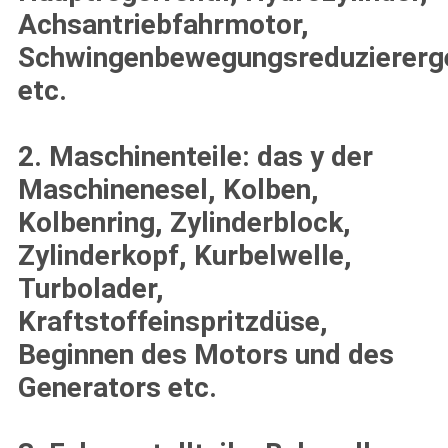
Achsantriebfahrmotor,
Schwingenbewegungsreduziererge
etc.
2. Maschinenteile: das y der
Maschinenesel, Kolben,
Kolbenring, Zylinderblock,
Zylinderkopf, Kurbelwelle,
Turbolader,
Kraftstoffeinspritzdüse,
Beginnen des Motors und des
Generators etc.